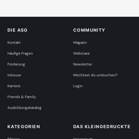
DIE ASG
COMMUNITY
Kontakt
Magazin
Häufige Fragen
Webinare
Förderung
Newsletter
Inhouse
Möchtest du umbuchen?
Karriere
Login
Friends & Family
Ausbildungskatalog
KATEGORIEN
DAS KLEINGEDRUCKTE
Fitness
Impressum