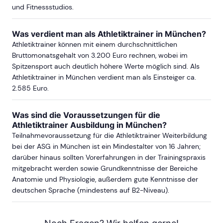
und Fitnessstudios.
Was verdient man als Athletiktrainer in München?
Athletiktrainer können mit einem durchschnittlichen
Bruttomonatsgehalt von 3.200 Euro rechnen, wobei im
Spitzensport auch deutlich höhere Werte möglich sind. Als
Athletiktrainer in München verdient man als Einsteiger ca.
2.585 Euro.
Was sind die Voraussetzungen für die
Athletiktrainer Ausbildung in München?
Teilnahmevoraussetzung für die Athletiktrainer Weiterbildung
bei der ASG in München ist ein Mindestalter von 16 Jahren;
darüber hinaus sollten Vorerfahrungen in der Trainingspraxis
mitgebracht werden sowie Grundkenntnisse der Bereiche
Anatomie und Physiologie, außerdem gute Kenntnisse der
deutschen Sprache (mindestens auf B2-Niveau).