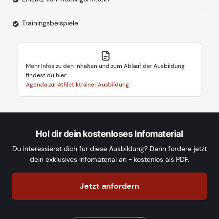
Trainingsbeispiele
Mehr Infos zu den Inhalten und zum Ablauf der Ausbildung
findest du hier:
Agenda zur Athletiktrainer Ausbildung.
Hol dir dein kostenloses Infomaterial
Du interessierst dich für diese Ausbildung? Dann fordere jetzt
dein exklusives Infomaterial an - kostenlos als PDF.
Jetzt anfordern