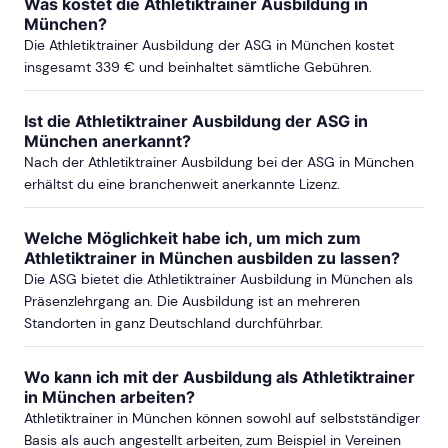
Was kostet die Athletiktrainer Ausbildung in
München?
Die Athletiktrainer Ausbildung der ASG in München kostet
insgesamt 339 € und beinhaltet sämtliche Gebühren.
Ist die Athletiktrainer Ausbildung der ASG in
München anerkannt?
Nach der Athletiktrainer Ausbildung bei der ASG in München
erhältst du eine branchenweit anerkannte Lizenz.
Welche Möglichkeit habe ich, um mich zum
Athletiktrainer in München ausbilden zu lassen?
Die ASG bietet die Athletiktrainer Ausbildung in München als
Präsenzlehrgang an. Die Ausbildung ist an mehreren
Standorten in ganz Deutschland durchführbar.
Wo kann ich mit der Ausbildung als Athletiktrainer
in München arbeiten?
Athletiktrainer in München können sowohl auf selbstständiger
Basis als auch angestellt arbeiten, zum Beispiel in Vereinen