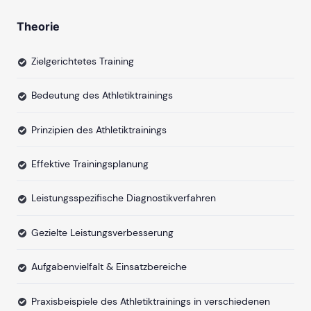
Theorie
Zielgerichtetes Training
Bedeutung des Athletiktrainings
Prinzipien des Athletiktrainings
Effektive Trainingsplanung
Leistungsspezifische Diagnostikverfahren
Gezielte Leistungsverbesserung
Aufgabenvielfalt & Einsatzbereiche
Praxisbeispiele des Athletiktrainings in verschiedenen