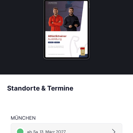
Standorte & Termine
MÜNCHEN
ab Sa, 13. März 2027