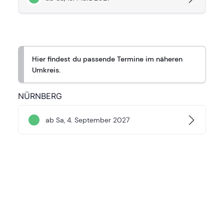
Hier findest du passende Termine im näheren
Umkreis.
NÜRNBERG
ab Sa, 4. September 2027