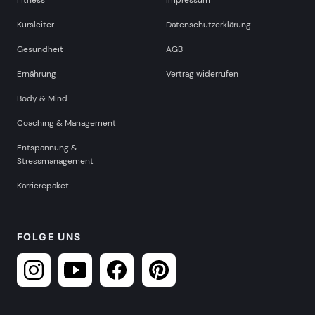
Kursleiter
Datenschutzerklärung
Gesundheit
AGB
Ernährung
Vertrag widerrufen
Body & Mind
Coaching & Management
Entspannung &
Stressmanagement
Karrierepaket
FOLGE UNS