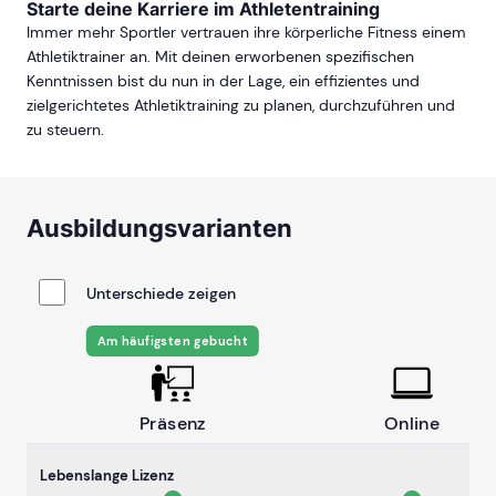
Starte deine Karriere im Athletentraining
Immer mehr Sportler vertrauen ihre körperliche Fitness einem
Athletiktrainer an. Mit deinen erworbenen spezifischen
Kenntnissen bist du nun in der Lage, ein effizientes und
zielgerichtetes Athletiktraining zu planen, durchzuführen und
zu steuern.
Ausbildungsvarianten
Unterschiede zeigen
Am häufigsten gebucht
Präsenz
Online
Lebenslange Lizenz