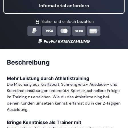
Infomaterial anfordern
Sicher und einfach bezahlen
Beschreibung
Mehr Leistung durch Athletiktraining
Die Mischung aus Kraftsport, Schnelligkeits-, Ausdauer- und
Koordinationsübungen unterstützt Sportler, schnellere Erfolge
im Training zu erreichen. Wie du das Athletiktraining bei
deinen Kunden umsetzen kannst, erfährst du in der 2-tägigen
Ausbildung.
Bringe Kenntnisse als Trainer mit