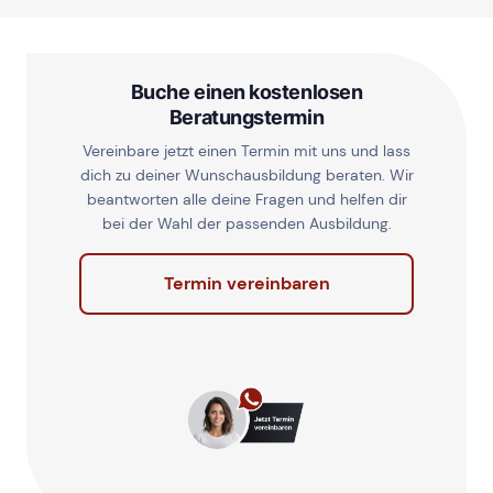
Buche einen kostenlosen
Beratungstermin
Vereinbare jetzt einen Termin mit uns und lass
dich zu deiner Wunschausbildung beraten. Wir
beantworten alle deine Fragen und helfen dir
bei der Wahl der passenden Ausbildung.
Termin vereinbaren