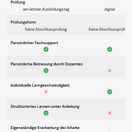
Prüfung
am letzten Ausbildungstag
digital
Prüfungsform
Keine Abschlussprüfung
Keine Abschlussprüfung
Persönlicher Fachsupport
Persönliche Betreuung durch Dozenten
Individuelle Lerngeschwindigkeit
Strukturiertes Lernen unter Anleitung
Eigenständige Erarbeitung der Inhalte