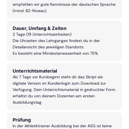
empfehlen wir gute Kenntnisse der deutschen Sprache
(mind. B2-Niveau).
Dauer, Umfang & Zeiten
2 Tage (19 Unterrichtseinheiten)
Die Uhrzeiten des Lehrganges findest du in der
Detailansicht des jeweiligen Standorts.
Es besteht eine Mindestanwesenheit von 75%.
Unterrichtsmaterial
Ab 7 Tage vor Kursbeginn steht dir das Skript als
digitale Version im Kundenlogin zum Download zur
Verfügung. Dein Unterrichtsmaterial in gedruckter Form
erhältst du von deinem Dozenten am ersten
Ausbildungstag.
Prüfung
In der Athletiktrainer Ausbildung bei der ASG ist keine