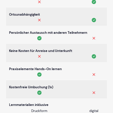
Ortsunabhängigkeit
Persönlicher Austausch mit anderen Teilnehmern
Keine Kosten für Anreise und Unterkunft
Praxiselemente Hands-On lernen
Kostenfreie Umbuchung (1x)
Lernmaterialien inklusive
Druckform
digital