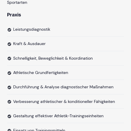
Sportarten
Praxis
Leistungsdiagnostik
Kraft & Ausdauer
Schnelligkeit, Beweglichkeit & Koordination
Athletische Grundfertigkeiten
Durchführung & Analyse diagnostischer Maßnahmen
Verbesserung athletischer & konditioneller Fähigkeiten
Gestaltung effektiver Athletik-Trainingseinheiten
Einsatz von Trainingsmitteln