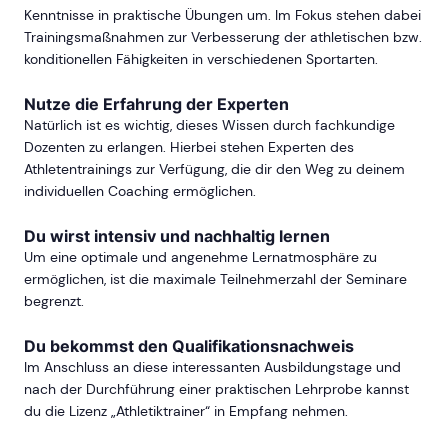
Kenntnisse in praktische Übungen um. Im Fokus stehen dabei
Trainingsmaßnahmen zur Verbesserung der athletischen bzw.
konditionellen Fähigkeiten in verschiedenen Sportarten.
Nutze die Erfahrung der Experten
Natürlich ist es wichtig, dieses Wissen durch fachkundige
Dozenten zu erlangen. Hierbei stehen Experten des
Athletentrainings zur Verfügung, die dir den Weg zu deinem
individuellen Coaching ermöglichen.
Du wirst intensiv und nachhaltig lernen
Um eine optimale und angenehme Lernatmosphäre zu
ermöglichen, ist die maximale Teilnehmerzahl der Seminare
begrenzt.
Du bekommst den Qualifikationsnachweis
Im Anschluss an diese interessanten Ausbildungstage und
nach der Durchführung einer praktischen Lehrprobe kannst
du die Lizenz „Athletiktrainer“ in Empfang nehmen.