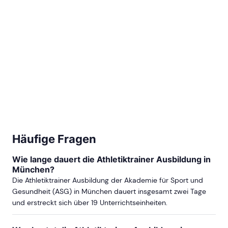
Häufige Fragen
Wie lange dauert die Athletiktrainer Ausbildung in
München?
Die Athletiktrainer Ausbildung der Akademie für Sport und
Gesundheit (ASG) in München dauert insgesamt zwei Tage
und erstreckt sich über 19 Unterrichtseinheiten.