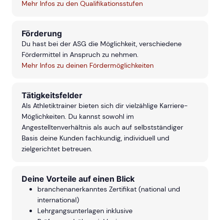
Mehr Infos zu den Qualifikationsstufen
Förderung
Du hast bei der ASG die Möglichkeit, verschiedene
Fördermittel in Anspruch zu nehmen.
Mehr Infos zu deinen Fördermöglichkeiten
Tätigkeitsfelder
Als Athletiktrainer bieten sich dir vielzählige Karriere-
Möglichkeiten. Du kannst sowohl im
Angestelltenverhältnis als auch auf selbstständiger
Basis deine Kunden fachkundig, individuell und
zielgerichtet betreuen.
Deine Vorteile auf einen Blick
branchenanerkanntes Zertifikat (national und
international)
Lehrgangsunterlagen inklusive