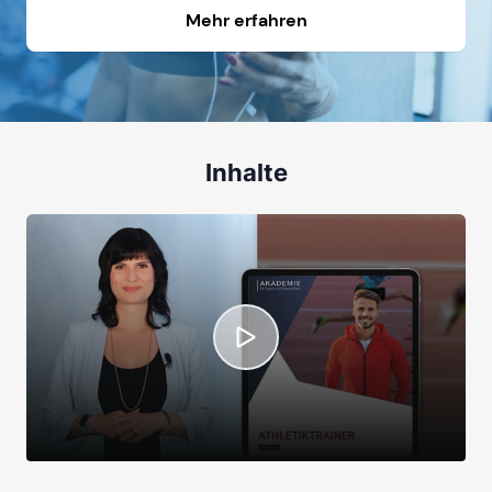
Mehr erfahren
Inhalte