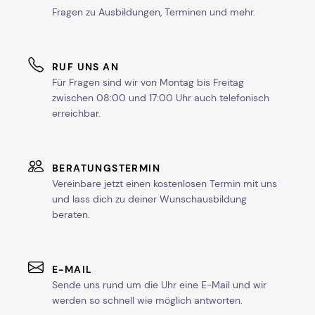
Fragen zu Ausbildungen, Terminen und mehr.
RUF UNS AN
Für Fragen sind wir von Montag bis Freitag
zwischen 08:00 und 17:00 Uhr auch telefonisch
erreichbar.
BERATUNGSTERMIN
Vereinbare jetzt einen kostenlosen Termin mit uns
und lass dich zu deiner Wunschausbildung
beraten.
E-MAIL
Sende uns rund um die Uhr eine E-Mail und wir
werden so schnell wie möglich antworten.