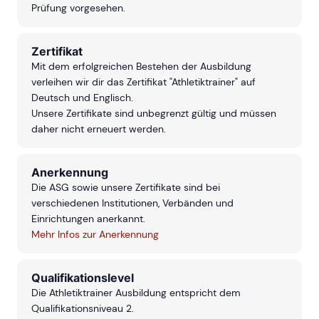
Prüfung vorgesehen.
Zertifikat
Mit dem erfolgreichen Bestehen der Ausbildung
verleihen wir dir das Zertifikat "Athletiktrainer" auf
Deutsch und Englisch.
Unsere Zertifikate sind unbegrenzt gültig und müssen
daher nicht erneuert werden.
Anerkennung
Die ASG sowie unsere Zertifikate sind bei
verschiedenen Institutionen, Verbänden und
Einrichtungen anerkannt.
Mehr Infos zur Anerkennung
Qualifikationslevel
Die Athletiktrainer Ausbildung entspricht dem
Qualifikationsniveau 2.