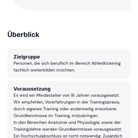
Überblick
Zielgruppe
Personen, die sich beruflich im Bereich Athletiktraining
fachlich weiterbilden möchten.
Voraussetzung
Es wird ein Mindestalter von 16 Jahren vorausgesetzt.
Wir empfehlen, Vorerfahrungen in der Trainingspraxis,
durch eigenes Training oder anderweitig erworbene
Grundkenntnisse im Training, mitzubringen.
In den Bereichen Anatomie und Physiologie, sowie der
Trainingslehre werden Grundkenntnisse vorausgesetzt.
Ein Hochschulabschluss ist nicht notwendig. Zusätzlich