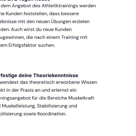
 dem Angebot des Athletiktrainings werden
ne Kunden feststellen, dass bessere
ebnisse mit den neuen Übungen erzielen
den. Auch wirst du neue Kunden
ugewinnen, die nach einem Training mit
em Erfolgsfaktor suchen.
festige deine Theoriekenntnisse
wendest das theoretisch erworbene Wissen
ekt in der Praxis an und erlernst ein
iningsangebot für die Bereiche Muskelkraft
 Muskelleistung, Stabilisierung und
ilisierung sowie Koordination.