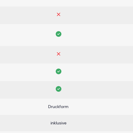
Druckform
inklusive