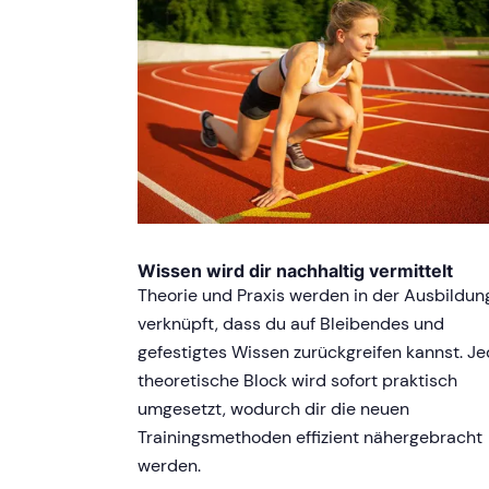
Wissen wird dir nachhaltig vermittelt
Theorie und Praxis werden in der Ausbildun
verknüpft, dass du auf Bleibendes und
gefestigtes Wissen zurückgreifen kannst. Je
theoretische Block wird sofort praktisch
umgesetzt, wodurch dir die neuen
Trainingsmethoden effizient nähergebracht
werden.