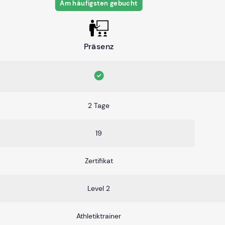
Am häufigsten gebucht
Präsenz
2 Tage
19
Zertifikat
Level 2
Athletiktrainer