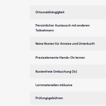
Ortsunabhängigkeit
Persönlicher Austausch mit anderen
Teilnehmern
Keine Kosten für Anreise und Unterkunft
Praxiselemente Hands-On lernen
Kostenfreie Umbuchung (1x)
Lernmaterialien inklusive
Prüfungsgebühren