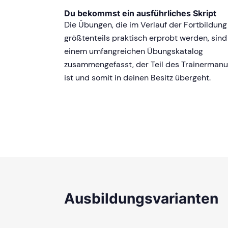
Du bekommst ein ausführliches Skript
Die Übungen, die im Verlauf der Fortbildung
größtenteils praktisch erprobt werden, sind
einem umfangreichen Übungskatalog
zusammengefasst, der Teil des Trainermanu
ist und somit in deinen Besitz übergeht.
Ausbildungsvarianten