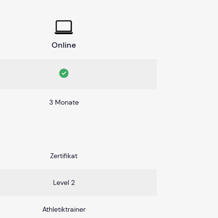
Online
3 Monate
Zertifikat
Level 2
Athletiktrainer