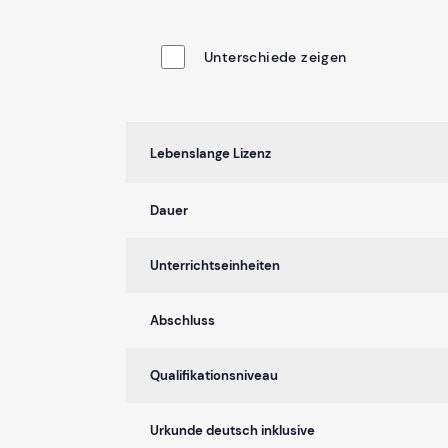
Unterschiede zeigen
Lebenslange Lizenz
Dauer
Unterrichtseinheiten
Abschluss
Qualifikationsniveau
Urkunde deutsch inklusive