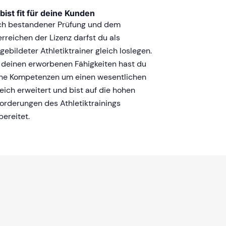
bist fit für deine Kunden
h bestandener Prüfung und dem
rreichen der Lizenz darfst du als
gebildeter Athletiktrainer gleich loslegen.
 deinen erworbenen Fähigkeiten hast du
ne Kompetenzen um einen wesentlichen
eich erweitert und bist auf die hohen
orderungen des Athletiktrainings
bereitet.