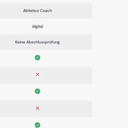
Athletics Coach
digital
Keine Abschlussprüfung