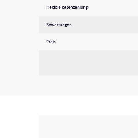
Flexible Ratenzahlung
Bewertungen
Preis