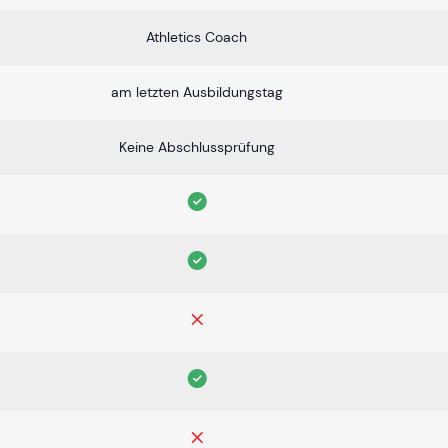
Athletics Coach
am letzten Ausbildungstag
Keine Abschlussprüfung