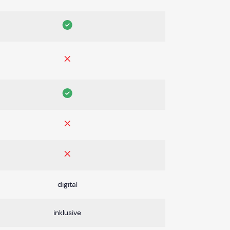
digital
inklusive