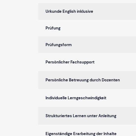
Urkunde English inklusive
Prüfung
Prüfungsform
Persönlicher Fachsupport
Persönliche Betreuung durch Dozenten
Individuelle Lerngeschwindigkeit
Strukturiertes Lernen unter Anleitung
Eigenständige Erarbeitung der Inhalte