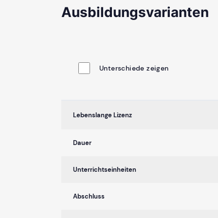
Ausbildungsvarianten
Unterschiede zeigen
Lebenslange Lizenz
Dauer
Unterrichtseinheiten
Abschluss