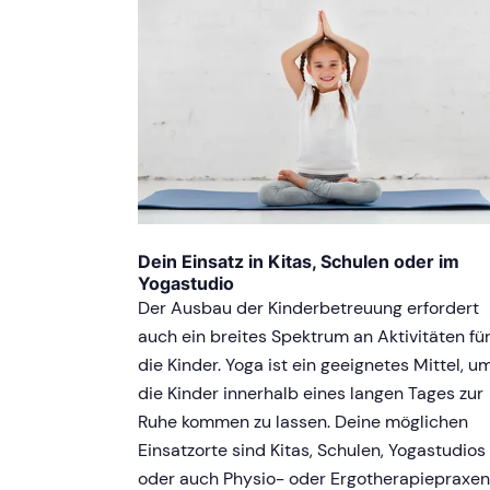
Dein Einsatz in Kitas, Schulen oder im
Yogastudio
Der Ausbau der Kinderbetreuung erfordert
auch ein breites Spektrum an Aktivitäten fü
die Kinder. Yoga ist ein geeignetes Mittel, u
die Kinder innerhalb eines langen Tages zur
Ruhe kommen zu lassen. Deine möglichen
Einsatzorte sind Kitas, Schulen, Yogastudios
oder auch Physio- oder Ergotherapiepraxen