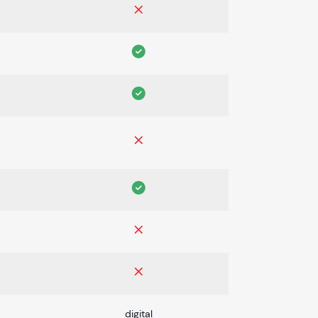
digital