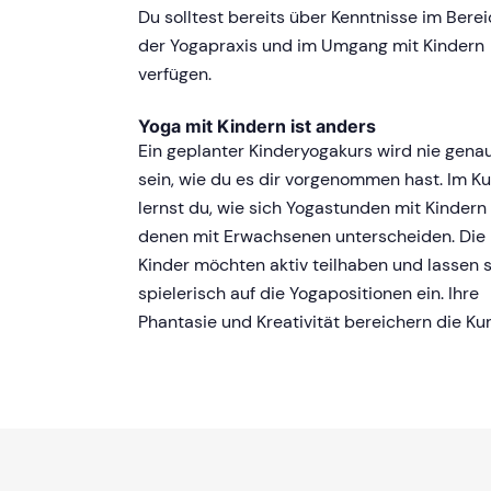
Du solltest bereits über Kenntnisse im Bere
der Yogapraxis und im Umgang mit Kindern
verfügen.
Yoga mit Kindern ist anders
Ein geplanter Kinderyogakurs wird nie gena
sein, wie du es dir vorgenommen hast. Im Ku
lernst du, wie sich Yogastunden mit Kindern
denen mit Erwachsenen unterscheiden. Die
Kinder möchten aktiv teilhaben und lassen 
spielerisch auf die Yogapositionen ein. Ihre
Phantasie und Kreativität bereichern die Kur