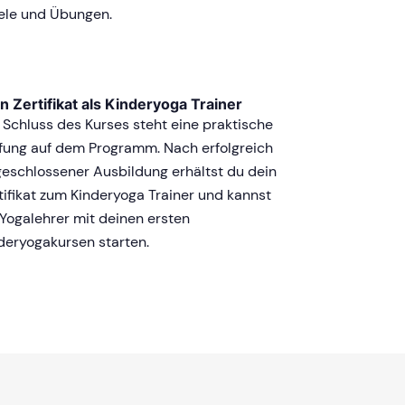
ele und Übungen.
n Zertifikat als Kinderyoga Trainer
Schluss des Kurses steht eine praktische
fung auf dem Programm. Nach erfolgreich
eschlossener Ausbildung erhältst du dein
tifikat zum Kinderyoga Trainer und kannst
 Yogalehrer mit deinen ersten
deryogakursen starten.