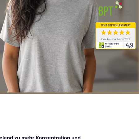
elend zu mehr Konzentration und