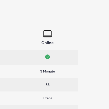
Online
3 Monate
83
Lizenz