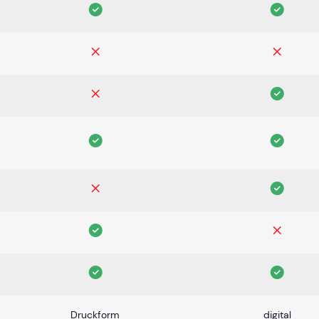
Druckform
digital