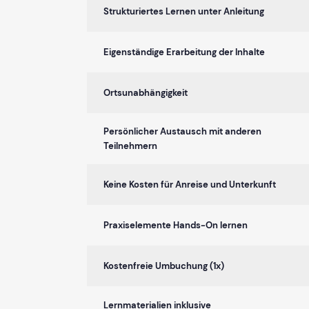
Strukturiertes Lernen unter Anleitung
Eigenständige Erarbeitung der Inhalte
Ortsunabhängigkeit
Persönlicher Austausch mit anderen
Teilnehmern
Keine Kosten für Anreise und Unterkunft
Praxiselemente Hands-On lernen
Kostenfreie Umbuchung (1x)
Lernmaterialien inklusive