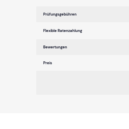
Prüfungsgebühren
Flexible Ratenzahlung
Bewertungen
Preis