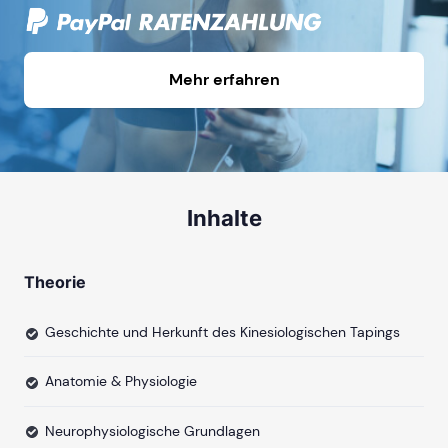
Mehr erfahren
Inhalte
Theorie
Geschichte und Herkunft des Kinesiologischen Tapings
Anatomie & Physiologie
Neurophysiologische Grundlagen