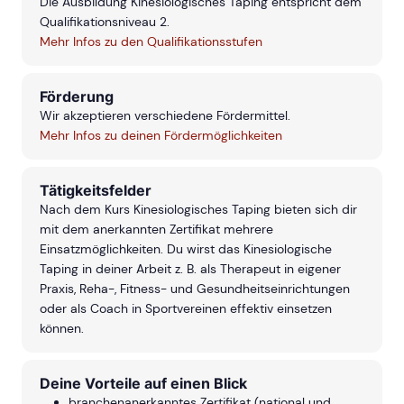
Die Ausbildung Kinesiologisches Taping entspricht dem
Qualifikationsniveau 2.
Mehr Infos zu den Qualifikationsstufen
Förderung
Wir akzeptieren verschiedene Fördermittel.
Mehr Infos zu deinen Fördermöglichkeiten
Tätigkeitsfelder
Nach dem Kurs Kinesiologisches Taping bieten sich dir
mit dem anerkannten Zertifikat mehrere
Einsatzmöglichkeiten. Du wirst das Kinesiologische
Taping in deiner Arbeit z. B. als Therapeut in eigener
Praxis, Reha-, Fitness- und Gesundheitseinrichtungen
oder als Coach in Sportvereinen effektiv einsetzen
können.
Deine Vorteile auf einen Blick
branchenanerkanntes Zertifikat (national und