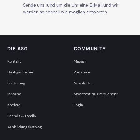
Sende uns rund um die Uhr eine E-Mail und wir
werden so schnell wie möglich antworten.
DIE ASG
COMMUNITY
Kontakt
Magazin
Häufige Fragen
Webinare
Förderung
Newsletter
Inhouse
Möchtest du umbuchen?
Karriere
Login
Friends & Family
Ausbildungskatalog