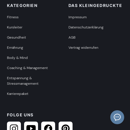
KATEGORIEN
DAS KLEINGEDRUCKTE
Fitness
Impressum
Kursleiter
Datenschutzerklärung
Gesundheit
AGB
Ernährung
Vertrag widerrufen
Body & Mind
Coaching & Management
Entspannung &
Stressmanagement
Karrierepaket
FOLGE UNS