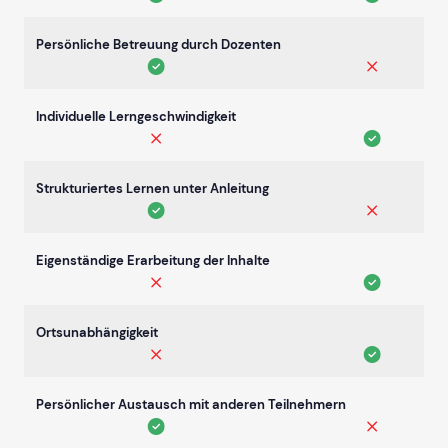
Persönliche Betreuung durch Dozenten
Individuelle Lerngeschwindigkeit
Strukturiertes Lernen unter Anleitung
Eigenständige Erarbeitung der Inhalte
Ortsunabhängigkeit
Persönlicher Austausch mit anderen Teilnehmern