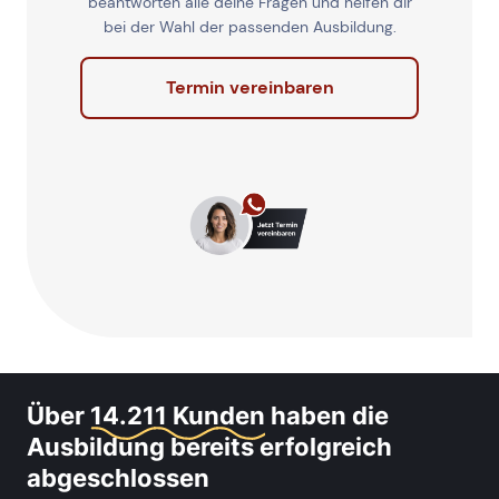
beantworten alle deine Fragen und helfen dir
bei der Wahl der passenden Ausbildung.
Termin vereinbaren
Über
14.211 Kunden
haben die
Ausbildung bereits erfolgreich
abgeschlossen