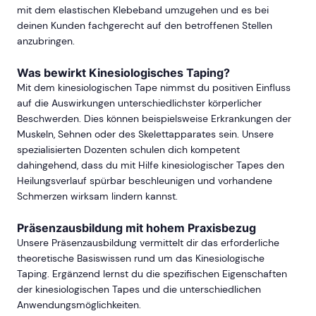
mit dem elastischen Klebeband umzugehen und es bei
deinen Kunden fachgerecht auf den betroffenen Stellen
anzubringen.
Was bewirkt Kinesiologisches Taping?
Mit dem kinesiologischen Tape nimmst du positiven Einfluss
auf die Auswirkungen unterschiedlichster körperlicher
Beschwerden. Dies können beispielsweise Erkrankungen der
Muskeln, Sehnen oder des Skelettapparates sein. Unsere
spezialisierten Dozenten schulen dich kompetent
dahingehend, dass du mit Hilfe kinesiologischer Tapes den
Heilungsverlauf spürbar beschleunigen und vorhandene
Schmerzen wirksam lindern kannst.
Präsenzausbildung mit hohem Praxisbezug
Unsere Präsenzausbildung vermittelt dir das erforderliche
theoretische Basiswissen rund um das Kinesiologische
Taping. Ergänzend lernst du die spezifischen Eigenschaften
der kinesiologischen Tapes und die unterschiedlichen
Anwendungsmöglichkeiten.