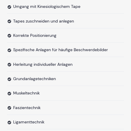
Umgang mit Kinesiologischem Tape
Tapes zuschneiden und anlegen
Korrekte Positionierung
Spezifische Anlagen für häufige Beschwerdebilder
Herleitung individueller Anlagen
Grundanlagetechniken
Muskeltechnik
Faszientechnik
Ligamenttechnik