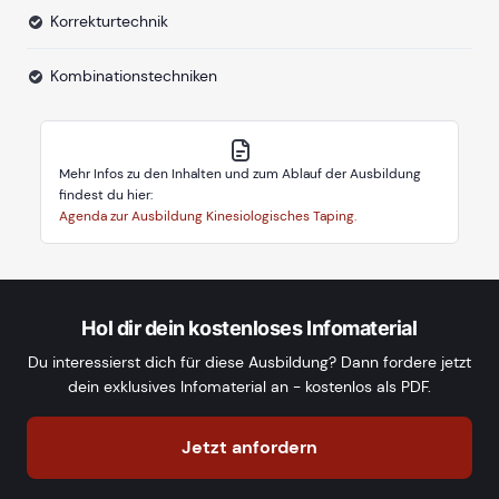
Korrekturtechnik
Kombinationstechniken
Mehr Infos zu den Inhalten und zum Ablauf der Ausbildung
findest du hier:
Agenda zur Ausbildung Kinesiologisches Taping.
Hol dir dein kostenloses Infomaterial
Du interessierst dich für diese Ausbildung? Dann fordere jetzt
dein exklusives Infomaterial an - kostenlos als PDF.
Jetzt anfordern