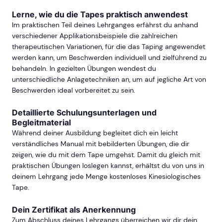
Lerne, wie du die Tapes praktisch anwendest
Im praktischen Teil deines Lehrganges erfährst du anhand
verschiedener Applikationsbeispiele die zahlreichen
therapeutischen Variationen, für die das Taping angewendet
werden kann, um Beschwerden individuell und zielführend zu
behandeln. In gezielten Übungen wendest du
unterschiedliche Anlagetechniken an, um auf jegliche Art von
Beschwerden ideal vorbereitet zu sein.
Detaillierte Schulungsunterlagen und
Begleitmaterial
Während deiner Ausbildung begleitet dich ein leicht
verständliches Manual mit bebilderten Übungen, die dir
zeigen, wie du mit dem Tape umgehst. Damit du gleich mit
praktischen Übungen loslegen kannst, erhältst du von uns in
deinem Lehrgang jede Menge kostenloses Kinesiologisches
Tape.
Dein Zertifikat als Anerkennung
Zum Abschluss deines Lehrgangs überreichen wir dir dein