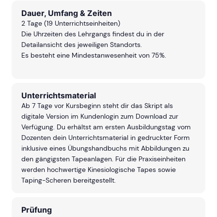
Dauer, Umfang & Zeiten
2 Tage (19 Unterrichtseinheiten)
Die Uhrzeiten des Lehrgangs findest du in der
Detailansicht des jeweiligen Standorts.
Es besteht eine Mindestanwesenheit von 75%.
Unterrichtsmaterial
Ab 7 Tage vor Kursbeginn steht dir das Skript als
digitale Version im Kundenlogin zum Download zur
Verfügung. Du erhältst am ersten Ausbildungstag vom
Dozenten dein Unterrichtsmaterial in gedruckter Form
inklusive eines Übungshandbuchs mit Abbildungen zu
den gängigsten Tapeanlagen. Für die Praxiseinheiten
werden hochwertige Kinesiologische Tapes sowie
Taping-Scheren bereitgestellt.
Prüfung