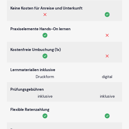
Keine Kosten für Anreise und Unterkunft
Praxiselemente Hands-On lernen
Kostenfreie Umbuchung (1x)
Lernmaterialien inklusive
Druckform
digital
Prüfungsgebühren
inklusive
inklusive
Flexible Ratenzahlung