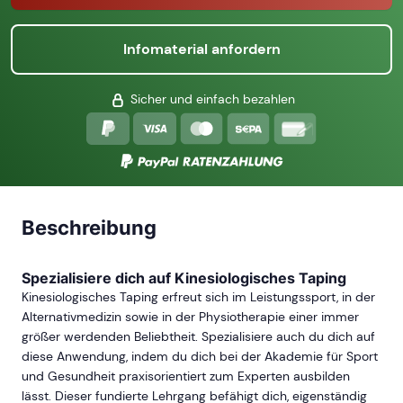
Infomaterial anfordern
Sicher und einfach bezahlen
Beschreibung
Spezialisiere dich auf Kinesiologisches Taping
Kinesiologisches Taping erfreut sich im Leistungssport, in der
Alternativmedizin sowie in der Physiotherapie einer immer
größer werdenden Beliebtheit. Spezialisiere auch du dich auf
diese Anwendung, indem du dich bei der Akademie für Sport
und Gesundheit praxisorientiert zum Experten ausbilden
lässt. Dieser fundierte Lehrgang befähigt dich, eigenständig