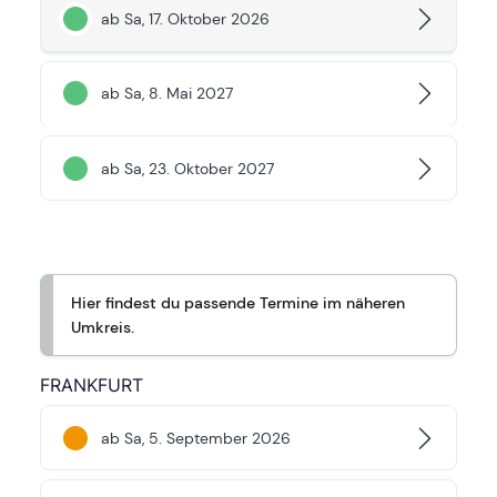
ab Sa, 17. Oktober 2026
ab Sa, 8. Mai 2027
ab Sa, 23. Oktober 2027
Hier findest du passende Termine im näheren
Umkreis.
FRANKFURT
ab Sa, 5. September 2026