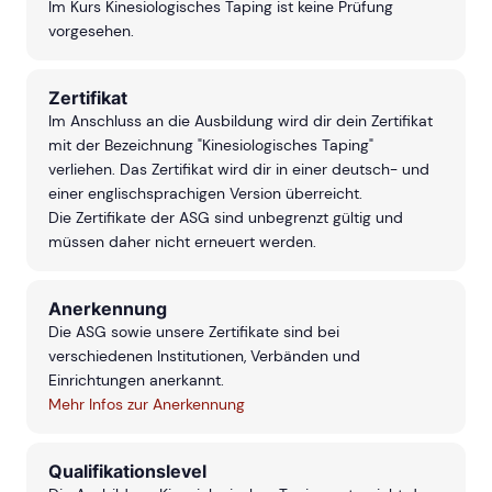
Im Kurs Kinesiologisches Taping ist keine Prüfung
vorgesehen.
Zertifikat
Im Anschluss an die Ausbildung wird dir dein Zertifikat
mit der Bezeichnung "Kinesiologisches Taping"
verliehen. Das Zertifikat wird dir in einer deutsch- und
einer englischsprachigen Version überreicht.
Die Zertifikate der ASG sind unbegrenzt gültig und
müssen daher nicht erneuert werden.
Anerkennung
Die ASG sowie unsere Zertifikate sind bei
verschiedenen Institutionen, Verbänden und
Einrichtungen anerkannt.
Mehr Infos zur Anerkennung
Qualifikationslevel