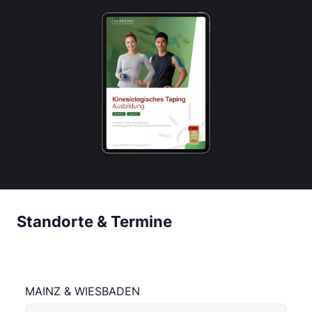
Standorte & Termine
MAINZ & WIESBADEN