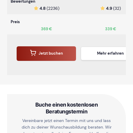
Bewertungen
4.8
(2236)
4.9
(32)
Preis
369 €
339 €
Jetzt buchen
Mehr erfahren
Buche einen kostenlosen
Beratungstermin
Vereinbare jetzt einen Termin mit uns und lass
dich zu deiner Wunschausbildung beraten. Wir