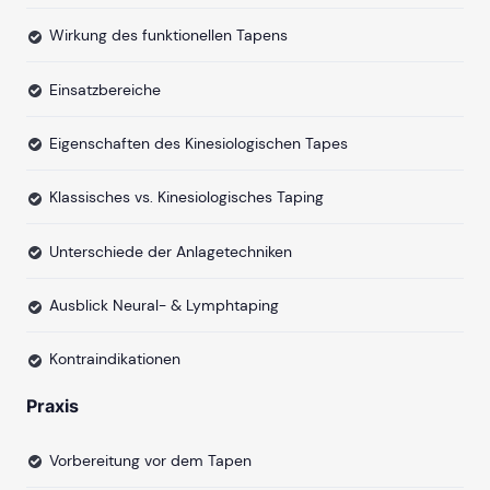
Wirkung des funktionellen Tapens
Einsatzbereiche
Eigenschaften des Kinesiologischen Tapes
Klassisches vs. Kinesiologisches Taping
Unterschiede der Anlagetechniken
Ausblick Neural- & Lymphtaping
Kontraindikationen
Praxis
Vorbereitung vor dem Tapen