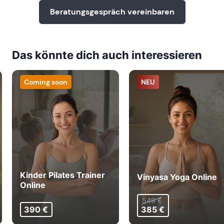
Beratungsgespräch vereinbaren
Das könnte dich auch interessieren
Coming soon
NEU
Kinder Pilates Trainer
Vinyasa Yoga Online
Online
549 €
390 €
385 €