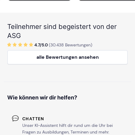
Teilnehmer sind begeistert von der
ASG
4.7/
5
.0
(
30.438
Bewertungen)
alle Bewertungen ansehen
Wie können wir dir helfen?
CHATTEN
Unser KI-Assistent hilft dir rund um die Uhr bei
Fragen zu Ausbildungen, Terminen und mehr.