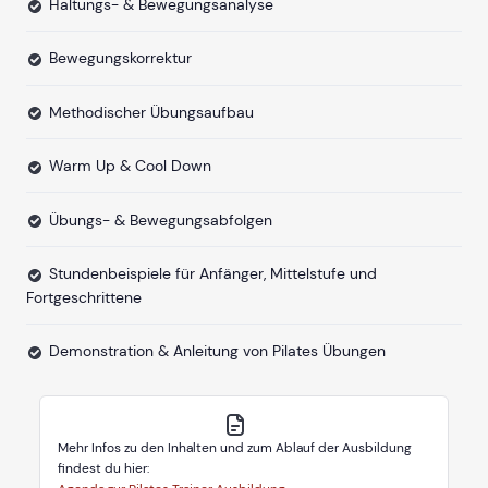
Haltungs- & Bewegungsanalyse
Bewegungskorrektur
Methodischer Übungsaufbau
Warm Up & Cool Down
Übungs- & Bewegungsabfolgen
Stundenbeispiele für Anfänger, Mittelstufe und
Fortgeschrittene
Demonstration & Anleitung von Pilates Übungen
Mehr Infos zu den Inhalten und zum Ablauf der Ausbildung
findest du hier: