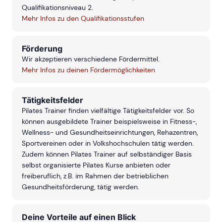
Qualifikationsniveau 2.
Mehr Infos zu den Qualifikationsstufen
Förderung
Wir akzeptieren verschiedene Fördermittel.
Mehr Infos zu deinen Fördermöglichkeiten
Tätigkeitsfelder
Pilates Trainer finden vielfältige Tätigkeitsfelder vor. So
können ausgebildete Trainer beispielsweise in Fitness-,
Wellness- und Gesundheitseinrichtungen, Rehazentren,
Sportvereinen oder in Volkshochschulen tätig werden.
Zudem können Pilates Trainer auf selbständiger Basis
selbst organisierte Pilates Kurse anbieten oder
freiberuflich, z.B. im Rahmen der betrieblichen
Gesundheitsförderung, tätig werden.
Deine Vorteile auf einen Blick