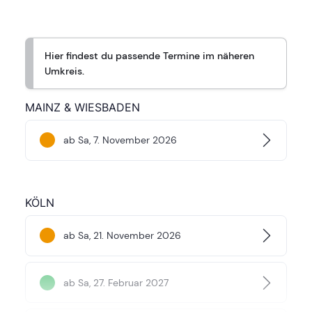
Hier findest du passende Termine im näheren
Umkreis.
MAINZ & WIESBADEN
ab Sa, 7. November 2026
KÖLN
ab Sa, 21. November 2026
ab Sa, 27. Februar 2027