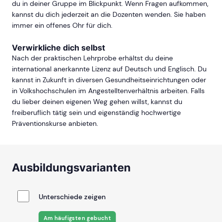
du in deiner Gruppe im Blickpunkt. Wenn Fragen aufkommen,
kannst du dich jederzeit an die Dozenten wenden. Sie haben
immer ein offenes Ohr für dich.
Verwirkliche dich selbst
Nach der praktischen Lehrprobe erhältst du deine
international anerkannte Lizenz auf Deutsch und Englisch. Du
kannst in Zukunft in diversen Gesundheitseinrichtungen oder
in Volkshochschulen im Angestelltenverhältnis arbeiten. Falls
du lieber deinen eigenen Weg gehen willst, kannst du
freiberuflich tätig sein und eigenständig hochwertige
Präventionskurse anbieten.
Ausbildungsvarianten
Unterschiede zeigen
Am häufigsten gebucht