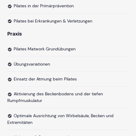
Pilates in der Primärprävention
Pilates bei Erkrankungen & Verletzungen
Praxis
Pilates Matwork Grundübungen
Übungsvariationen
Einsatz der Atmung beim Pilates
Aktivierung des Beckenbodens und der tiefen
Rumpfmuskulatur
Optimale Ausrichtung von Wirbelsäule, Becken und
Extremitäten