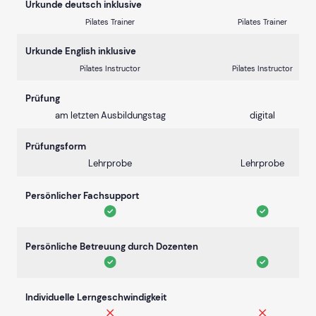
Urkunde deutsch inklusive
Pilates Trainer
Pilates Trainer
Urkunde English inklusive
Pilates Instructor
Pilates Instructor
Prüfung
am letzten Ausbildungstag
digital
Prüfungsform
Lehrprobe
Lehrprobe
Persönlicher Fachsupport
Persönliche Betreuung durch Dozenten
Individuelle Lerngeschwindigkeit