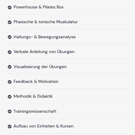
Powerhouse & Pilates Box
Phasische & tonische Muskulatur
Haltungs- & Bewegungsanalyse
Verbale Anleitung von Übungen
Visualisierung der Übungen
Feedback & Motivation
Methodik & Didaktik
Trainingswissenschaft
Aufbau von Einheiten & Kursen