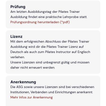
Prüfung
Am letzten Ausbildungstag der Pilates Trainer
Ausbildung findet eine praktische Lehrprobe statt.
Prüfungsordnung herunterladen (*pdf)
Lizenz
Mit dem erfolgreichen Abschluss der Pilates Trainer
Ausbildung wird dir die Pilates Trainer Lizenz auf
Deutsch als auch zum Pilates Instructor auf Englisch
verliehen.
Unsere Lizenzen sind unbegrenzt gültig und müssen
daher nicht erneuert werden.
Anerkennung
Die ASG sowie unsere Lizenzen sind bei verschiedenen
Institutionen, Verbänden und Einrichtungen anerkannt.
Mehr Infos zur Anerkennung