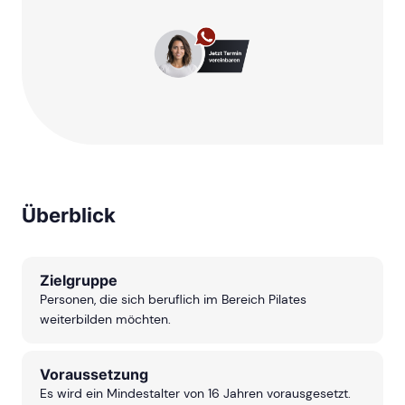
Überblick
Zielgruppe
Personen, die sich beruflich im Bereich Pilates
weiterbilden möchten.
Voraussetzung
Es wird ein Mindestalter von 16 Jahren vorausgesetzt.