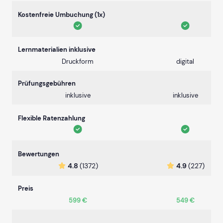
Kostenfreie Umbuchung (1x)
Lernmaterialien inklusive
Druckform
digital
Prüfungsgebühren
inklusive
inklusive
Flexible Ratenzahlung
Bewertungen
4.8
(1372)
4.9
(227)
Preis
599 €
549 €