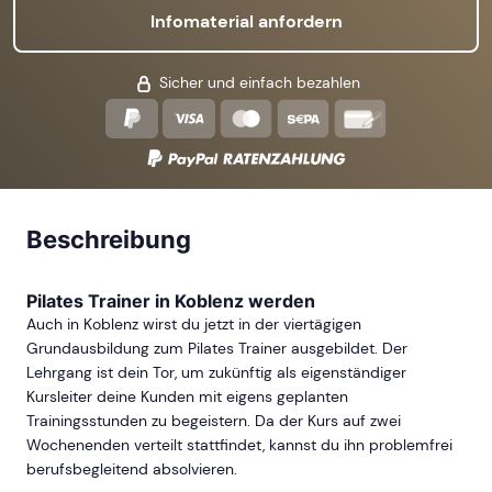
Infomaterial anfordern
Sicher und einfach bezahlen
Beschreibung
Pilates Trainer in Koblenz werden
Auch in Koblenz wirst du jetzt in der viertägigen
Grundausbildung zum Pilates Trainer ausgebildet. Der
Lehrgang ist dein Tor, um zukünftig als eigenständiger
Kursleiter deine Kunden mit eigens geplanten
Trainingsstunden zu begeistern. Da der Kurs auf zwei
Wochenenden verteilt stattfindet, kannst du ihn problemfrei
berufsbegleitend absolvieren.