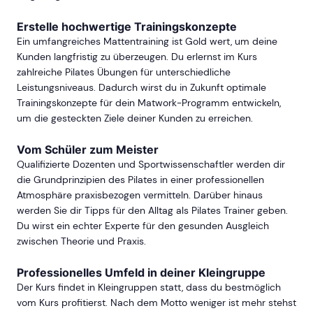
Erstelle hochwertige Trainingskonzepte
Ein umfangreiches Mattentraining ist Gold wert, um deine
Kunden langfristig zu überzeugen. Du erlernst im Kurs
zahlreiche Pilates Übungen für unterschiedliche
Leistungsniveaus. Dadurch wirst du in Zukunft optimale
Trainingskonzepte für dein Matwork-Programm entwickeln,
um die gesteckten Ziele deiner Kunden zu erreichen.
Vom Schüler zum Meister
Qualifizierte Dozenten und Sportwissenschaftler werden dir
die Grundprinzipien des Pilates in einer professionellen
Atmosphäre praxisbezogen vermitteln. Darüber hinaus
werden Sie dir Tipps für den Alltag als Pilates Trainer geben.
Du wirst ein echter Experte für den gesunden Ausgleich
zwischen Theorie und Praxis.
Professionelles Umfeld in deiner Kleingruppe
Der Kurs findet in Kleingruppen statt, dass du bestmöglich
vom Kurs profitierst. Nach dem Motto weniger ist mehr stehst