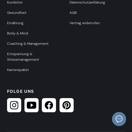
Kursleiter
Datenschutzerklärung
Gesundheit
AGB
Ernährung
Vertrag widerrufen
Body & Mind
Coaching & Management
Entspannung &
Stressmanagement
Karrierepaket
FOLGE UNS