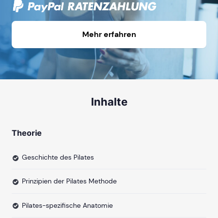
Mehr erfahren
Inhalte
Theorie
Geschichte des Pilates
Prinzipien der Pilates Methode
Pilates-spezifische Anatomie