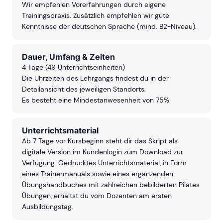
Wir empfehlen Vorerfahrungen durch eigene
Trainingspraxis. Zusätzlich empfehlen wir gute
Kenntnisse der deutschen Sprache (mind. B2-Niveau).
Dauer, Umfang & Zeiten
4 Tage (49 Unterrichtseinheiten)
Die Uhrzeiten des Lehrgangs findest du in der
Detailansicht des jeweiligen Standorts.
Es besteht eine Mindestanwesenheit von 75%.
Unterrichtsmaterial
Ab 7 Tage vor Kursbeginn steht dir das Skript als
digitale Version im Kundenlogin zum Download zur
Verfügung. Gedrucktes Unterrichtsmaterial, in Form
eines Trainermanuals sowie eines ergänzenden
Übungshandbuches mit zahlreichen bebilderten Pilates
Übungen, erhältst du vom Dozenten am ersten
Ausbildungstag.