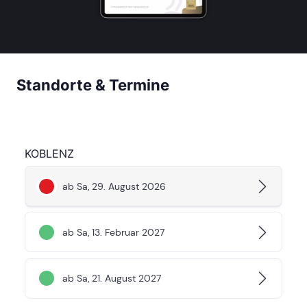
Standorte & Termine
KOBLENZ
ab Sa, 29. August 2026
ab Sa, 13. Februar 2027
ab Sa, 21. August 2027