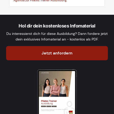
Agenda zur Pilates Trainer Ausbildung.
Hol dir dein kostenloses Infomaterial
Du interessierst dich für diese Ausbildung? Dann fordere jetzt
dein exklusives Infomaterial an - kostenlos als PDF.
Jetzt anfordern