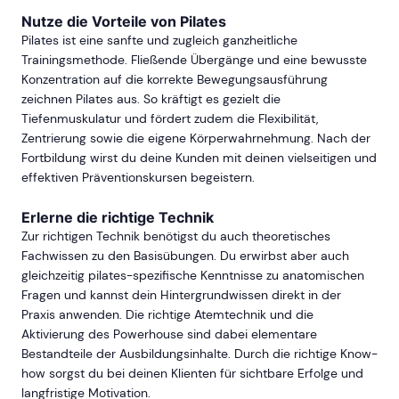
Nutze die Vorteile von Pilates
Pilates ist eine sanfte und zugleich ganzheitliche
Trainingsmethode. Fließende Übergänge und eine bewusste
Konzentration auf die korrekte Bewegungsausführung
zeichnen Pilates aus. So kräftigt es gezielt die
Tiefenmuskulatur und fördert zudem die Flexibilität,
Zentrierung sowie die eigene Körperwahrnehmung. Nach der
Fortbildung wirst du deine Kunden mit deinen vielseitigen und
effektiven Präventionskursen begeistern.
Erlerne die richtige Technik
Zur richtigen Technik benötigst du auch theoretisches
Fachwissen zu den Basisübungen. Du erwirbst aber auch
gleichzeitig pilates-spezifische Kenntnisse zu anatomischen
Fragen und kannst dein Hintergrundwissen direkt in der
Praxis anwenden. Die richtige Atemtechnik und die
Aktivierung des Powerhouse sind dabei elementare
Bestandteile der Ausbildungsinhalte. Durch die richtige Know-
how sorgst du bei deinen Klienten für sichtbare Erfolge und
langfristige Motivation.