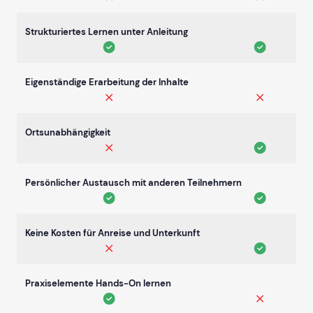
Strukturiertes Lernen unter Anleitung
Eigenständige Erarbeitung der Inhalte
Ortsunabhängigkeit
Persönlicher Austausch mit anderen Teilnehmern
Keine Kosten für Anreise und Unterkunft
Praxiselemente Hands-On lernen