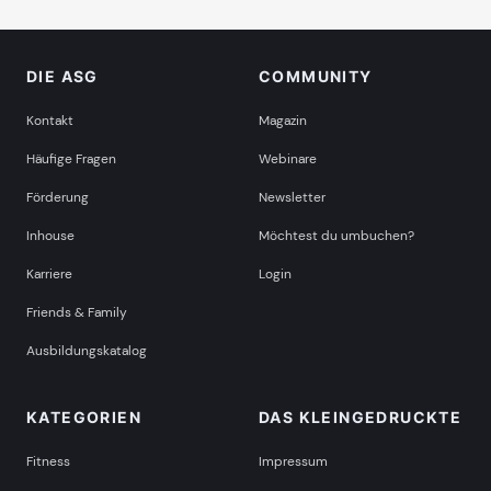
DIE ASG
COMMUNITY
Kontakt
Magazin
Häufige Fragen
Webinare
Förderung
Newsletter
Inhouse
Möchtest du umbuchen?
Karriere
Login
Friends & Family
Ausbildungskatalog
KATEGORIEN
DAS KLEINGEDRUCKTE
Fitness
Impressum