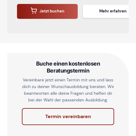
Jetzt buchen
Mehr erfahren
Buche einen kostenlosen
Beratungstermin
Vereinbare jetzt einen Termin mit uns und lass
dich zu deiner Wunschausbildung beraten. Wir
beantworten alle deine Fragen und helfen dir
bei der Wahl der passenden Ausbildung.
Termin vereinbaren