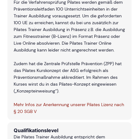
Für die Verfahrensprüfung Pilates werden gemäß dem
Präventionsleitfaden 100 Unterrichtseinheiten in der
Trainer Ausbildung vorausgesetzt. Um die geforderten
100 UE zu erreichen, kannst du bei uns zusätzlich zur
Pilates Trainer Ausbildung in Präsenz z.B. die Ausbildung
zum Fitnesstrainer (B-Lizenz) im Format Präsenz oder
Live Online absolvieren. Die Pilates Trainer Online
Ausbildung kann leider nicht angerechnet werden.
Zudem hat die Zentrale Prüfstelle Prävention (ZPP) hat
das Pilates Kurskonzept der ASG erfolgreich als
Präventionsmaßnahme akkreditiert. Im Rahmen des
Kurses wirst du in das Pilates-Konzept eingewiesen
(„Konzepteinweisung“).
Mehr Infos zur Anerkennung unserer Pilates Lizenz nach
§ 20 SGB V
Qualifikationslevel
Die Pilates Trainer Ausbildung entspricht dem