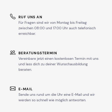
RUF UNS AN
Für Fragen sind wir von Montag bis Freitag
zwischen 08:00 und 17:00 Uhr auch telefonisch
erreichbar.
BERATUNGSTERMIN
Vereinbare jetzt einen kostenlosen Termin mit uns
und lass dich zu deiner Wunschausbildung
beraten.
E-MAIL
Sende uns rund um die Uhr eine E-Mail und wir
werden so schnell wie möglich antworten.