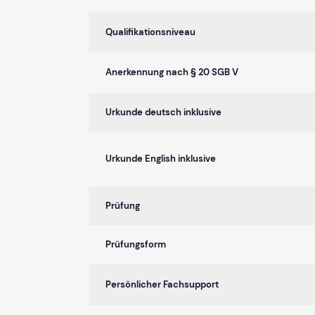
Qualifikationsniveau
Anerkennung nach § 20 SGB V
Urkunde deutsch inklusive
Urkunde English inklusive
Prüfung
Prüfungsform
Persönlicher Fachsupport