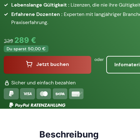
Lebenslange Gültigkeit :
Lizenzen, die nie ihre Gültigkeit
Erfahrene Dozenten :
Experten mit langjähriger Branc
Praxiserfahrung.
289 €
339
Du sparst 50,00 €
oder
Jetzt buchen
Infomateri
Sicher und einfach bezahlen
Beschreibung