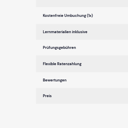
Kostenfreie Umbuchung (1x)
Lernmaterialien inklusive
Prüfungsgebühren
Flexible Ratenzahlung
Bewertungen
Preis