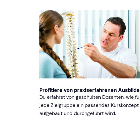
Profitiere von praxiserfahrenen Ausbilde
Du erfährst von geschulten Dozenten, wie fü
jede Zielgruppe ein passendes Kurskonzept
aufgebaut und durchgeführt wird.