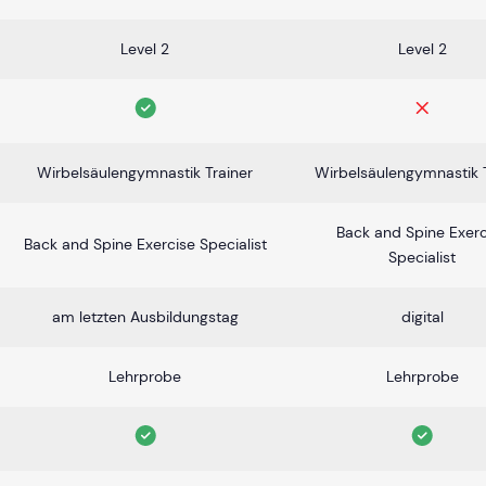
Level 2
Level 2
Wirbelsäulengymnastik Trainer
Wirbelsäulengymnastik T
Back and Spine Exerc
Back and Spine Exercise Specialist
Specialist
am letzten Ausbildungstag
digital
Lehrprobe
Lehrprobe