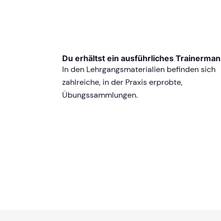
Du erhältst ein ausführliches Trainerman
In den Lehrgangsmaterialien befinden sich
zahlreiche, in der Praxis erprobte,
Übungssammlungen.