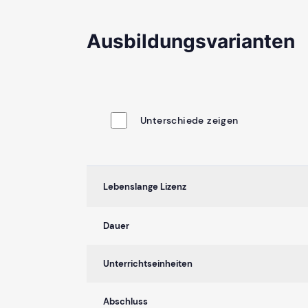
Ausbildungsvarianten
Unterschiede zeigen
Lebenslange Lizenz
Dauer
Unterrichtseinheiten
Abschluss