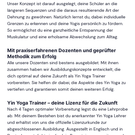
Unser Konzept ist darauf ausgelegt, deine Schüler an die
längeren Sequenzen und die daraus resultierende Art der
Dehnung zu gewöhnen. Natürlich lernst du, dabei individuelle
Grenzen zu erkennen und deine Yogis persönlich zu fördern.
So ermöglichst du eine ganzheitliche Entspannung der
Muskulatur und eine erholsame Abwechslung zum Alltag.
Mit praxiserfahrenen Dozenten und geprüfter
Methodik zum Erfolg
Alle unsere Dozenten sind bestens ausgebildet. Mit ihnen
zusammen haben wir Ausbildungskonzepte entwickelt, die
dich optimal auf deine Zukunft als Yin Yoga Trainer
vorbereiten. Sie helfen dir dabei, die Aspekte des Yin Yoga zu
vertiefen und garantieren somit deinen weiteren Erfolg.
Yin Yoga Trainer – deine Lizenz für die Zukunft
Nach 4 Tagen optimaler Vorbereitung legst du eine Lehrprobe
ab. Mit deinem Bestehen bist du anerkannter Yin Yoga Lehrer
und erhältst von uns die offizielle Lizenzurkunde zur
abgeschlossenen Ausbildung. Ausgestellt in Englisch und in