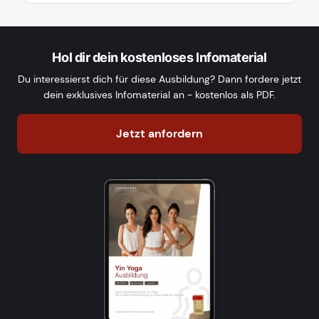
Hol dir dein kostenloses Infomaterial
Du interessierst dich für diese Ausbildung? Dann fordere jetzt
dein exklusives Infomaterial an - kostenlos als PDF.
Jetzt anfordern