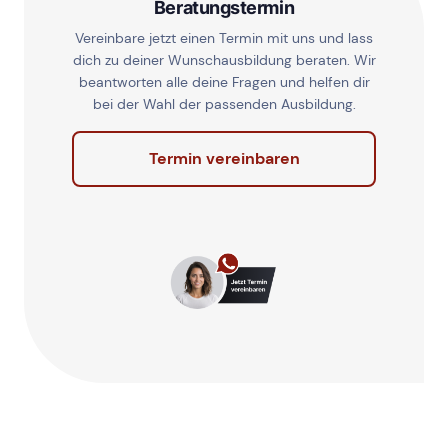
Beratungstermin
Vereinbare jetzt einen Termin mit uns und lass
dich zu deiner Wunschausbildung beraten. Wir
beantworten alle deine Fragen und helfen dir
bei der Wahl der passenden Ausbildung.
Termin vereinbaren