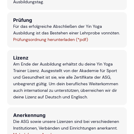
Ausbildungstag.
Prüfung
Für das erfolgreiche Abschließen der Yin Yoga
Ausbildung ist das Bestehen einer Lehrprobe vonnöten.
Prüfungsordnung herunterladen (*pdf)
Lizenz
Am Ende der Ausbildung erhältst du deine Yin Yoga
Trainer Lizenz. Ausgestellt von der Akademie für Sport
und Gesundheit ist sie, wie alle Zertifikate der ASG,
unbegrenzt gültig. Um dein berufliches Weiterkommen
auch international zu unterstützen, überreichen wir dir
deine Lizenz auf Deutsch und Englisch.
Anerkennung
Die ASG sowie unsere Lizenzen sind bei verschiedenen
Institutionen, Verbänden und Einrichtungen anerkannt.