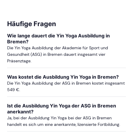
Häufige Fragen
Wie lange dauert die Yin Yoga Ausbildung in
Bremen?
Die Yin Yoga Ausbildung der Akademie für Sport und
Gesundheit (ASG) in Bremen dauert insgesamt vier
Präsenztage.
Was kostet die Ausbildung Yin Yoga in Bremen?
Die Yin Yoga Ausbildung der ASG in Bremen kostet insgesamt
549 €.
Ist die Ausbildung Yin Yoga der ASG in Bremen
anerkannt?
Ja, bei der Ausbildung Yin Yoga bei der ASG in Bremen
handelt es sich um eine anerkannte, lizensierte Fortbildung.