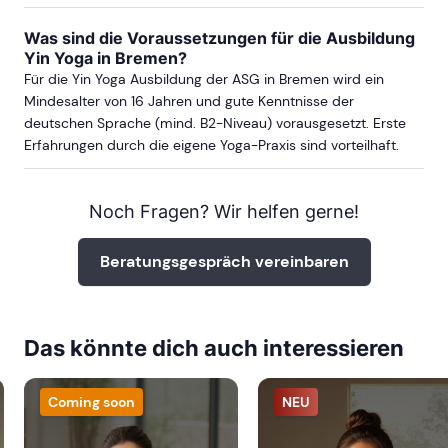
Was sind die Voraussetzungen für die Ausbildung
Yin Yoga in Bremen?
Für die Yin Yoga Ausbildung der ASG in Bremen wird ein
Mindesalter von 16 Jahren und gute Kenntnisse der
deutschen Sprache (mind. B2-Niveau) vorausgesetzt. Erste
Erfahrungen durch die eigene Yoga-Praxis sind vorteilhaft.
Noch Fragen? Wir helfen gerne!
Beratungsgespräch vereinbaren
Das könnte dich auch interessieren
Coming soon
NEU