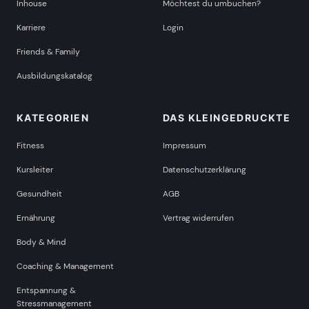
Inhouse
Möchtest du umbuchen?
Karriere
Login
Friends & Family
Ausbildungskatalog
KATEGORIEN
DAS KLEINGEDRUCKTE
Fitness
Impressum
Kursleiter
Datenschutzerklärung
Gesundheit
AGB
Ernährung
Vertrag widerrufen
Body & Mind
Coaching & Management
Entspannung &
Stressmanagement