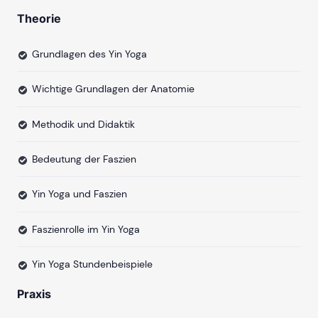
Theorie
Grundlagen des Yin Yoga
Wichtige Grundlagen der Anatomie
Methodik und Didaktik
Bedeutung der Faszien
Yin Yoga und Faszien
Faszienrolle im Yin Yoga
Yin Yoga Stundenbeispiele
Praxis