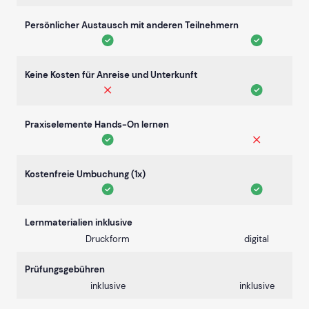
Persönlicher Austausch mit anderen Teilnehmern
Keine Kosten für Anreise und Unterkunft
Praxiselemente Hands-On lernen
Kostenfreie Umbuchung (1x)
Lernmaterialien inklusive
Druckform
digital
Prüfungsgebühren
inklusive
inklusive