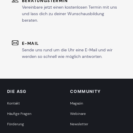
BERATUNGSTERMIN
Vereinbare jetzt einen kostenlosen Termin mit uns
und lass dich zu deiner Wunschausbildung
beraten.
E-MAIL
Sende uns rund um die Uhr eine E-Mail und wir
werden so schnell wie möglich antworten.
DIE ASG
COMMUNITY
Kontakt
Magazin
Häufige Fragen
Webinare
Förderung
Newsletter