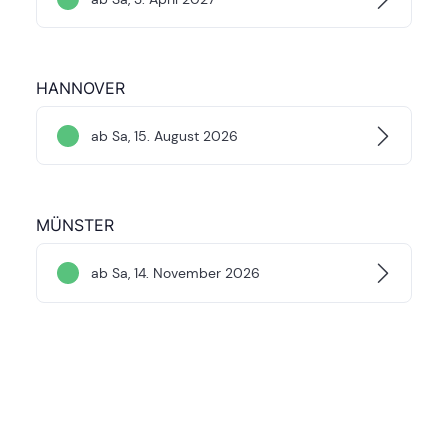
HANNOVER
ab Sa, 15. August 2026
MÜNSTER
ab Sa, 14. November 2026