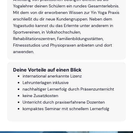
Yogalehrer deinen Schülern ein rundes Gesamterlebnis.
Mit dem von dir erworbenen Wissen zur Yin Yoga Praxis
erschließt du dir neue Kundengruppen. Neben dem
Yogastudio kannst du das Erlernte unter anderem in
Sportvereinen, in Volkshochschulen,
Rehabilitationszentren, Familienbildungsstätten,
Fitnessstudios und Physiopraxen anbieten und dort
anwenden.
Deine Vorteile auf einen Blick
international anerkannte Lizenz
Lehrunterlagen inklusive
nachhaltiger Lernerfolg durch Präsenzunterricht
keine Zusatzkosten
Unterricht durch praxiserfahrene Dozenten
kompaktes Seminar mit schnellem Lernerfolg