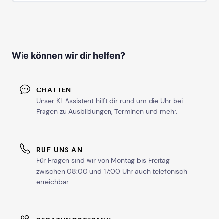
Wie können wir dir helfen?
CHATTEN
Unser KI-Assistent hilft dir rund um die Uhr bei
Fragen zu Ausbildungen, Terminen und mehr.
RUF UNS AN
Für Fragen sind wir von Montag bis Freitag
zwischen 08:00 und 17:00 Uhr auch telefonisch
erreichbar.