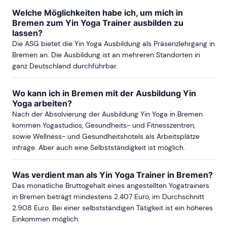
Welche Möglichkeiten habe ich, um mich in
Bremen zum Yin Yoga Trainer ausbilden zu
lassen?
Die ASG bietet die Yin Yoga Ausbildung als Präsenzlehrgang in
Bremen an. Die Ausbildung ist an mehreren Standorten in
ganz Deutschland durchführbar.
Wo kann ich in Bremen mit der Ausbildung Yin
Yoga arbeiten?
Nach der Absolvierung der Ausbildung Yin Yoga in Bremen
kommen Yogastudios, Gesundheits- und Fitnesszentren,
sowie Wellness- und Gesundheitshotels als Arbeitsplätze
infrage. Aber auch eine Selbstständigkeit ist möglich.
Was verdient man als Yin Yoga Trainer in Bremen?
Das monatliche Bruttogehalt eines angestellten Yogatrainers
in Bremen beträgt mindestens 2.407 Euro, im Durchschnitt
2.908 Euro. Bei einer selbstständigen Tätigkeit ist ein höheres
Einkommen möglich.