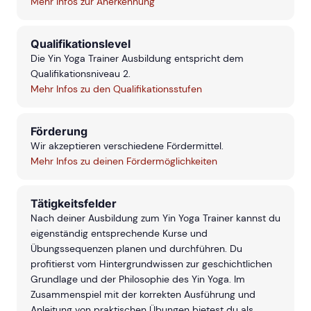
Mehr Infos zur Anerkennung
Qualifikationslevel
Die Yin Yoga Trainer Ausbildung entspricht dem
Qualifikationsniveau 2.
Mehr Infos zu den Qualifikationsstufen
Förderung
Wir akzeptieren verschiedene Fördermittel.
Mehr Infos zu deinen Fördermöglichkeiten
Tätigkeitsfelder
Nach deiner Ausbildung zum Yin Yoga Trainer kannst du
eigenständig entsprechende Kurse und
Übungssequenzen planen und durchführen. Du
profitierst vom Hintergrundwissen zur geschichtlichen
Grundlage und der Philosophie des Yin Yoga. Im
Zusammenspiel mit der korrekten Ausführung und
Anleitung von praktischen Übungen bietest du als