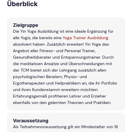
Überblick
Zielgruppe
Die Yin Yoga Ausbildung ist eine ideale Ergänzung für
alle Yogis, die bereits eine
Yoga Trainer Ausbildung
absolviert haben. Zusätzlich erweitert Yin Yoga das
Angebot aller Fitness- und Personal Trainer,
Gesundheitsberater und Entspannungstrainer. Durch
die meditativen Ansätze und Überschneidungen mit
der TCM bietet sich der Lehrgang zusätzlich allen
psychologischen Beratern, Physio- und
Ergotherapeuten und Heilpraktikern an, die ihr Portfolio
und ihren Kundenstamm erweitern möchten.
Erfahrungsgemäß profitieren Lehrer und Erzieher
ebenfalls von den gelernten Theorien und Praktiken.
Voraussetzung
Als Teilnahmevoraussetzung gilt ein Mindestalter von 16