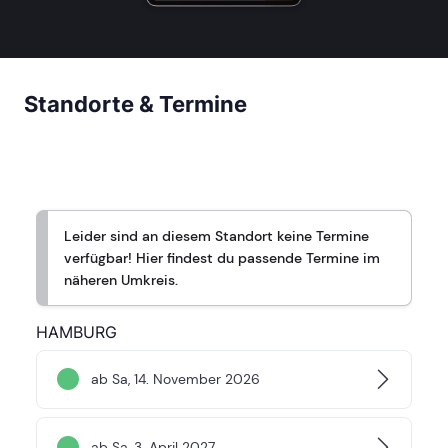
Standorte & Termine
Leider sind an diesem Standort keine Termine
verfügbar! Hier findest du passende Termine im
näheren Umkreis.
HAMBURG
ab Sa, 14. November 2026
ab Sa, 3. April 2027