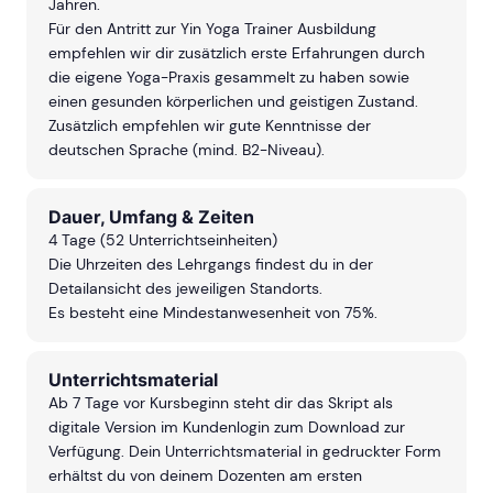
Jahren.
Für den Antritt zur Yin Yoga Trainer Ausbildung
empfehlen wir dir zusätzlich erste Erfahrungen durch
die eigene Yoga-Praxis gesammelt zu haben sowie
einen gesunden körperlichen und geistigen Zustand.
Zusätzlich empfehlen wir gute Kenntnisse der
deutschen Sprache (mind. B2-Niveau).
Dauer, Umfang & Zeiten
4 Tage (52 Unterrichtseinheiten)
Die Uhrzeiten des Lehrgangs findest du in der
Detailansicht des jeweiligen Standorts.
Es besteht eine Mindestanwesenheit von 75%.
Unterrichtsmaterial
Ab 7 Tage vor Kursbeginn steht dir das Skript als
digitale Version im Kundenlogin zum Download zur
Verfügung. Dein Unterrichtsmaterial in gedruckter Form
erhältst du von deinem Dozenten am ersten