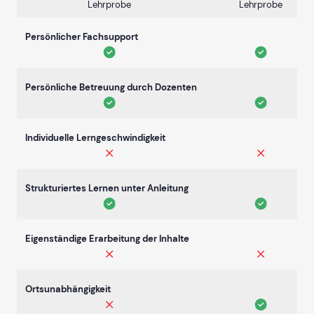
Lehrprobe
Lehrprobe
Persönlicher Fachsupport
Persönliche Betreuung durch Dozenten
Individuelle Lerngeschwindigkeit
Strukturiertes Lernen unter Anleitung
Eigenständige Erarbeitung der Inhalte
Ortsunabhängigkeit