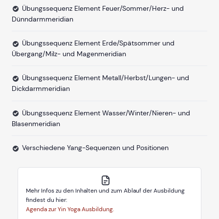
Übungssequenz Element Feuer/Sommer/Herz- und
Dünndarmmeridian
Übungssequenz Element Erde/Spätsommer und
Übergang/Milz- und Magenmeridian
Übungssequenz Element Metall/Herbst/Lungen- und
Dickdarmmeridian
Übungssequenz Element Wasser/Winter/Nieren- und
Blasenmeridian
Verschiedene Yang-Sequenzen und Positionen
Mehr Infos zu den Inhalten und zum Ablauf der Ausbildung
findest du hier:
Agenda zur Yin Yoga Ausbildung.