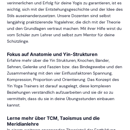
verinnerlichen und Erfolg für deine Yogis zu garantieren, ist es
wichtig, sich mit der Entstehungsgeschichte und der Idee des
Stils auseinanderzusetzen. Unsere Dozenten sind selbst
langjährig praktizierende Yogalehrer, die dich mit der Theorie
und den Grundlagen vertraut machen. Mit ihrer Hilfe wirst du
vom Schüler zum Lehrer und selbst zum Mentor für deine
Schützlinge.
Fokus auf Anatomie und Yin-Strukturen
Erfahre mehr über die Yin Strukturen, Knochen, Bänder,
Sehnen, Gelenke und Faszien bzw. das Bindegewebe und den
Zusammenhang mit den vier Einflussfaktoren Spannung,
Kompression, Proportion und Orientierung. Das Konzept des
Yin Yoga Trainers ist darauf ausgelegt, diese komplexen
Beziehungen verständlich aufzuarbeiten und sie dir so zu
vermitteln, dass du sie in deine Übungsstunden einbauen
kannst.
Lerne mehr über TCM, Taoismus und die
Meridianlehre