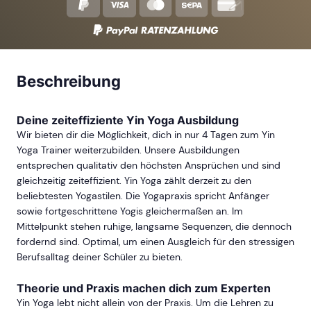
Beschreibung
Deine zeiteffiziente Yin Yoga Ausbildung
Wir bieten dir die Möglichkeit, dich in nur 4 Tagen zum Yin
Yoga Trainer weiterzubilden. Unsere Ausbildungen
entsprechen qualitativ den höchsten Ansprüchen und sind
gleichzeitig zeiteffizient. Yin Yoga zählt derzeit zu den
beliebtesten Yogastilen. Die Yogapraxis spricht Anfänger
sowie fortgeschrittene Yogis gleichermaßen an. Im
Mittelpunkt stehen ruhige, langsame Sequenzen, die dennoch
fordernd sind. Optimal, um einen Ausgleich für den stressigen
Berufsalltag deiner Schüler zu bieten.
Theorie und Praxis machen dich zum Experten
Yin Yoga lebt nicht allein von der Praxis. Um die Lehren zu