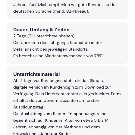
Jahren. Zusätzlich empfehlen wir gute Kenntnisse der
deutschen Sprache (mind. B2-Niveau).
Dauer, Umfang & Zeiten
2 Tage (21 Unterrichtseinheiten)
Die Uhrzeiten des Lehrgangs findest du in der
Detailansicht des jeweiligen Standorts.
Es besteht eine Mindestanwesenheit von 75%.
Unterrichtsmaterial
Ab 7 Tage vor Kursbeginn steht dir das Skript als
digitale Version im Kundenlogin zum Download zur
Verfügung. Dein Unterrichtsmaterial in gedruckter Form
erhältst du von deinem Dozenten am ersten
Ausbildungstag.
Die Ausbildung zum Kinder-Entspannungstrainer
bezieht sich auf Kinder im Alter von etwa 5 bis 14
Jahren, abhängig von der Methode und dem
Entwicklungsstand der Kinder.