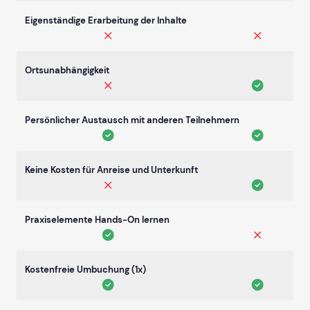
Eigenständige Erarbeitung der Inhalte
Ortsunabhängigkeit
Persönlicher Austausch mit anderen Teilnehmern
Keine Kosten für Anreise und Unterkunft
Praxiselemente Hands-On lernen
Kostenfreie Umbuchung (1x)