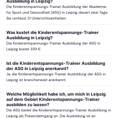
Ausbildung in Leipzig?
Die Kinderentspannungs-Trainer Ausbildung der Akademie
für Sport und Gesundheit (ASG) in Leipzig dauert zwei Tage.
Sie umfasst 21 Unterrichtseinheiten.
Was kostet die Kinderentspannungs-Trainer
Ausbildung in Leipzig?
Die Kinderentspannungs-Trainer Ausbildung der ASG in
Leipzig kostet 339 €.
Ist die Kinderentspannungs-Trainer Ausbildung
der ASG in Leipzig anerkannt?
Ja, die Kinderentspannungs-Trainer Ausbildung der ASG in
Leipzig ist branchenweit anerkannt.
Welche Möglichkeit habe ich, um mich in Leipzig
auf dem Gebiet Kinderentspannungs-Trainer
ausbilden zu lassen?
Die ASG bietet die Kinderentspannungs-Trainer Ausbildung in
Leipzig als Präsenzlehrgang an. Die Ausbildung ist an