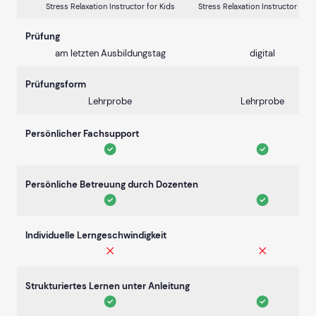
Stress Relaxation Instructor for Kids
Stress Relaxation Instructor for 
Prüfung
am letzten Ausbildungstag
digital
Prüfungsform
Lehrprobe
Lehrprobe
Persönlicher Fachsupport
Persönliche Betreuung durch Dozenten
Individuelle Lerngeschwindigkeit
Strukturiertes Lernen unter Anleitung