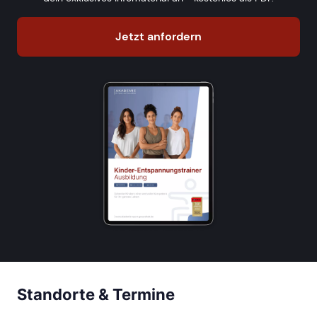
Jetzt anfordern
Standorte & Termine