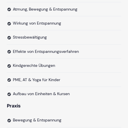
Atmung, Bewegung & Entspannung
Wirkung von Entspannung
Stressbewältigung
Effekte von Entspannungsverfahren
Kindgerechte Übungen
PME, AT & Yoga für Kinder
Aufbau von Einheiten & Kursen
Praxis
Bewegung & Entspannung