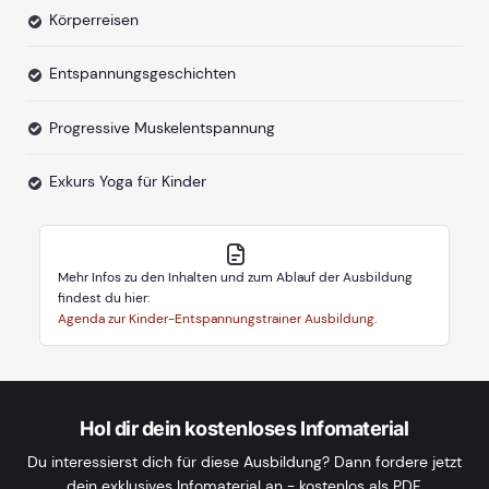
Körperreisen
Entspannungsgeschichten
Progressive Muskelentspannung
Exkurs Yoga für Kinder
Mehr Infos zu den Inhalten und zum Ablauf der Ausbildung
findest du hier:
Agenda zur Kinder-Entspannungstrainer Ausbildung.
Hol dir dein kostenloses Infomaterial
Du interessierst dich für diese Ausbildung? Dann fordere jetzt
dein exklusives Infomaterial an - kostenlos als PDF.