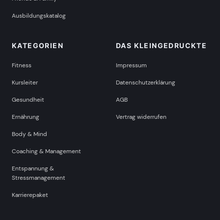
Ausbildungskatalog
KATEGORIEN
DAS KLEINGEDRUCKTE
Fitness
Impressum
Kursleiter
Datenschutzerklärung
Gesundheit
AGB
Ernährung
Vertrag widerrufen
Body & Mind
Coaching & Management
Entspannung &
Stressmanagement
Karrierepaket