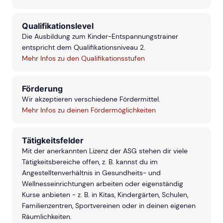
Qualifikationslevel
Die Ausbildung zum Kinder-Entspannungstrainer
entspricht dem Qualifikationsniveau 2.
Mehr Infos zu den Qualifikationsstufen
Förderung
Wir akzeptieren verschiedene Fördermittel.
Mehr Infos zu deinen Fördermöglichkeiten
Tätigkeitsfelder
Mit der anerkannten Lizenz der ASG stehen dir viele
Tätigkeitsbereiche offen, z. B. kannst du im
Angestelltenverhältnis in Gesundheits- und
Wellnesseinrichtungen arbeiten oder eigenständig
Kurse anbieten - z. B. in Kitas, Kindergärten, Schulen,
Familienzentren, Sportvereinen oder in deinen eigenen
Räumlichkeiten.