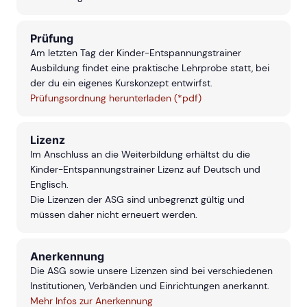
Prüfung
Am letzten Tag der Kinder-Entspannungstrainer
Ausbildung findet eine praktische Lehrprobe statt, bei
der du ein eigenes Kurskonzept entwirfst.
Prüfungsordnung herunterladen (*pdf)
Lizenz
Im Anschluss an die Weiterbildung erhältst du die
Kinder-Entspannungstrainer Lizenz auf Deutsch und
Englisch.
Die Lizenzen der ASG sind unbegrenzt gültig und
müssen daher nicht erneuert werden.
Anerkennung
Die ASG sowie unsere Lizenzen sind bei verschiedenen
Institutionen, Verbänden und Einrichtungen anerkannt.
Mehr Infos zur Anerkennung