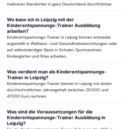
mehreren Standorten in ganz Deutschland durchführbar.
Wo kann ich in Leipzig mit der
Kinderentspannungs-Trainer Ausbildung
arbeiten?
Kinderentspannungs-Trainer in Leipzig können entweder
angestellt in Wellness- und Gesundheitseinrichtungen oder
auf selbstständiger Basis in Schulen, Sportvereinen,
Kindergärten und Kitas arbeiten.
Was verdient man als Kinderentspannungs-
Trainer in Leipzig?
Kinderentspannungs-Trainer können in Leipzig mit einem
durchschnittlichen Jahresgehalt zwischen 29.000 und
47.000 Euro rechnen.
Was sind die Voraussetzungen für die
Kinderentspannungs-Trainer Ausbildung in
Leipzig?