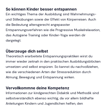
So können Kinder besser entspannen
Ein wichtiges Thema der Ausbildung sind Wahrnehmungs-
und Stilleübungen sowie der Effekt von Körperreisen. Auch
die Bedeutung altersgerecht angepasster
Entspannungsverfahren wie die Progressive Muskelrelaxation,
das Autogene Training oder Kinder-Yoga werden dir
dargelegt.
Überzeuge dich selbst
Theoretisch erarbeitete Entspannungspraktiken wirst du
immer wieder zeitnah in den praktischen Ausbildungsblöcken
umsetzen und selbst erspüren. So kannst du nachvollziehen,
wie die verschiedenen Arten der Stressreduktion durch
Atmung, Bewegung und Entspannung wirken.
Vervollkommne deine Kompetenz
Informationen zur kindgerechten Didaktik und Methodik sind
selbstverständlich ebenso wichtig, da vor allem bildhafte
Anleitungen Kindern und Jugendlichen helfen, den