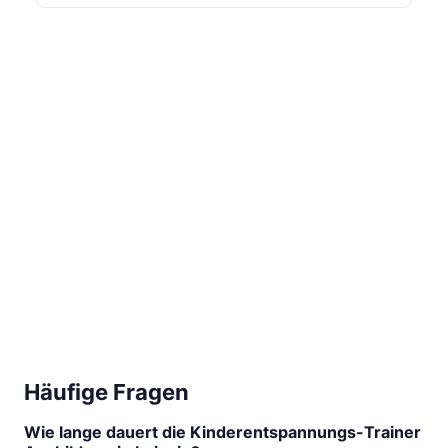
Häufige Fragen
Wie lange dauert die Kinderentspannungs-Trainer