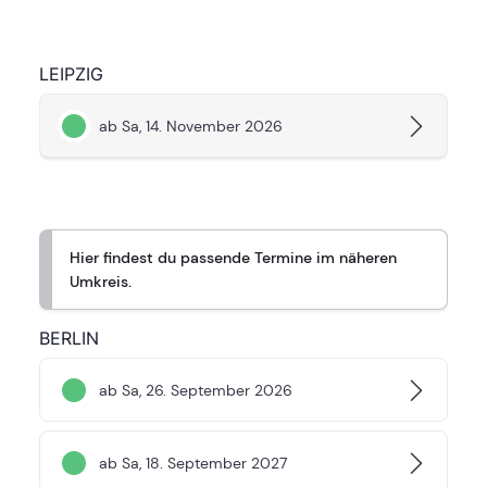
LEIPZIG
ab Sa, 14. November 2026
Hier findest du passende Termine im näheren
Umkreis.
BERLIN
ab Sa, 26. September 2026
ab Sa, 18. September 2027