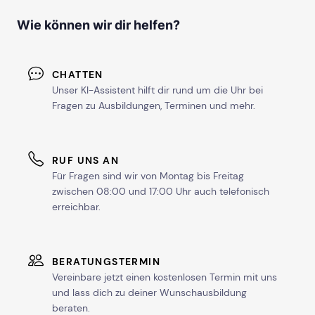
Wie können wir dir helfen?
CHATTEN
Unser KI-Assistent hilft dir rund um die Uhr bei
Fragen zu Ausbildungen, Terminen und mehr.
RUF UNS AN
Für Fragen sind wir von Montag bis Freitag
zwischen 08:00 und 17:00 Uhr auch telefonisch
erreichbar.
BERATUNGSTERMIN
Vereinbare jetzt einen kostenlosen Termin mit uns
und lass dich zu deiner Wunschausbildung
beraten.