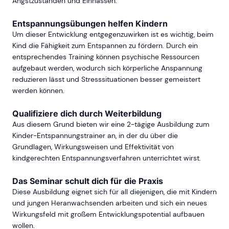
Angstzuständen und Einnässen.
Entspannungsübungen helfen Kindern
Um dieser Entwicklung entgegenzuwirken ist es wichtig, beim
Kind die Fähigkeit zum Entspannen zu fördern. Durch ein
entsprechendes Training können psychische Ressourcen
aufgebaut werden, wodurch sich körperliche Anspannung
reduzieren lässt und Stresssituationen besser gemeistert
werden können.
Qualifiziere dich durch Weiterbildung
Aus diesem Grund bieten wir eine 2-tägige Ausbildung zum
Kinder-Entspannungstrainer an, in der du über die
Grundlagen, Wirkungsweisen und Effektivität von
kindgerechten Entspannungsverfahren unterrichtet wirst.
Das Seminar schult dich für die Praxis
Diese Ausbildung eignet sich für all diejenigen, die mit Kindern
und jungen Heranwachsenden arbeiten und sich ein neues
Wirkungsfeld mit großem Entwicklungspotential aufbauen
wollen.