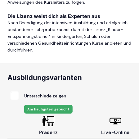
Anweisungen des Kursleiters zu folgen.
Die Lizenz weist dich als Experten aus
Nach Beendigung der intensiven Ausbildung und erfolgreich
bestandener Lehrprobe kannst du mit der Lizenz „Kinder-
Entspannungstrainer“ in Kindergärten, Schulen oder
verschiedenen Gesundheitseinrichtungen Kurse anbieten und
durchführen.
Ausbildungsvarianten
Unterschiede zeigen
Am häufigsten gebucht
Präsenz
Live-Online