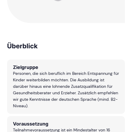
Überblick
Zielgruppe
Personen, die sich beruflich im Bereich Entspannung für
Kinder weiterbilden möchten. Die Ausbildung ist
darüber hinaus eine lohnende Zusatzqualifikation für
Gesundheitsberater und Erzieher. Zusätzlich empfehlen
wir gute Kenntnisse der deutschen Sprache (mind. B2-
Niveau).
Voraussetzung
Teilnahmevoraussetzung ist ein Mindestalter von 16