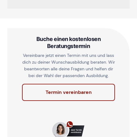
Buche einen kostenlosen
Beratungstermin
Vereinbare jetzt einen Termin mit uns und lass
dich zu deiner Wunschausbildung beraten. Wir
beantworten alle deine Fragen und helfen dir
bei der Wahl der passenden Ausbildung.
Termin vereinbaren