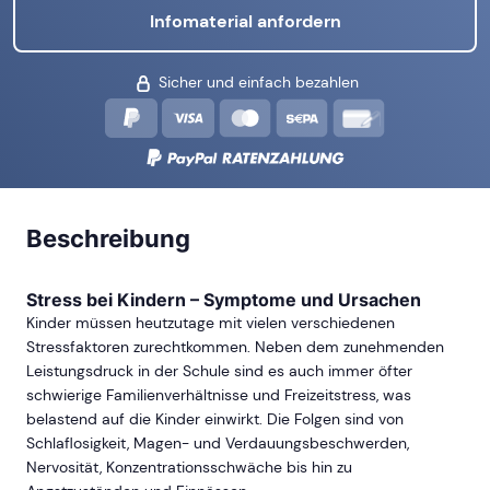
Infomaterial anfordern
Sicher und einfach bezahlen
Beschreibung
Stress bei Kindern – Symptome und Ursachen
Kinder müssen heutzutage mit vielen verschiedenen
Stressfaktoren zurechtkommen. Neben dem zunehmenden
Leistungsdruck in der Schule sind es auch immer öfter
schwierige Familienverhältnisse und Freizeitstress, was
belastend auf die Kinder einwirkt. Die Folgen sind von
Schlaflosigkeit, Magen- und Verdauungsbeschwerden,
Nervosität, Konzentrationsschwäche bis hin zu