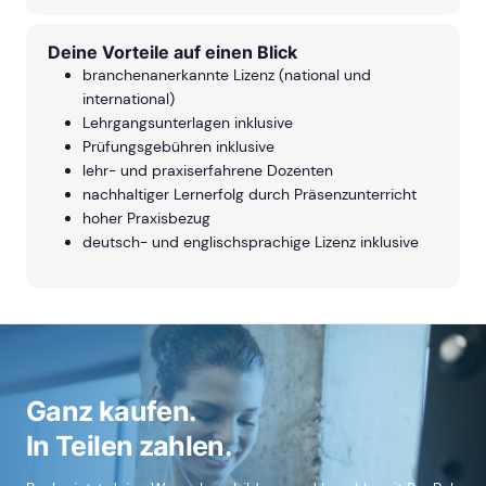
Deine Vorteile auf einen Blick
branchenanerkannte Lizenz (national und
international)
Lehrgangsunterlagen inklusive
Prüfungsgebühren inklusive
lehr- und praxiserfahrene Dozenten
nachhaltiger Lernerfolg durch Präsenzunterricht
hoher Praxisbezug
deutsch- und englischsprachige Lizenz inklusive
Ganz kaufen.
In Teilen zahlen.