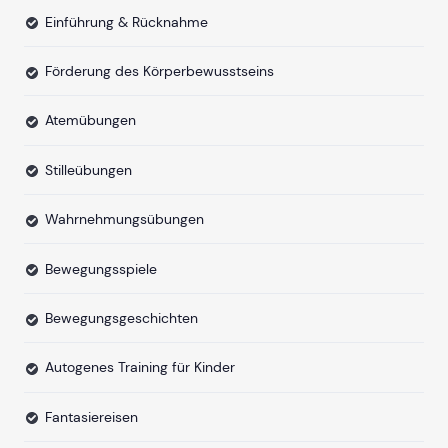
Einführung & Rücknahme
Förderung des Körperbewusstseins
Atemübungen
Stilleübungen
Wahrnehmungsübungen
Bewegungsspiele
Bewegungsgeschichten
Autogenes Training für Kinder
Fantasiereisen