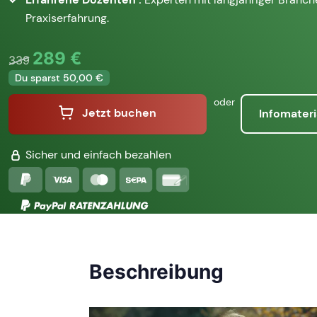
Praxiserfahrung.
289 €
339
Du sparst 50,00 €
oder
Jetzt buchen
Infomateri
Sicher und einfach bezahlen
Beschreibung