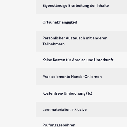
Eigenständige Erarbeitung der Inhalte
Ortsunabhängigkeit
Persönlicher Austausch mit anderen
Teilnehmern
Keine Kosten für Anreise und Unterkunft
Praxiselemente Hands-On lernen
Kostenfreie Umbuchung (1x)
Lernmaterialien inklusive
Prüfungsgebühren