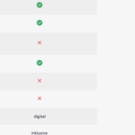
digital
inklusive