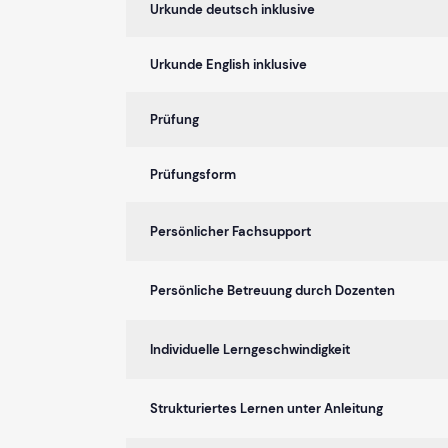
Urkunde deutsch inklusive
Urkunde English inklusive
Prüfung
Prüfungsform
Persönlicher Fachsupport
Persönliche Betreuung durch Dozenten
Individuelle Lerngeschwindigkeit
Strukturiertes Lernen unter Anleitung