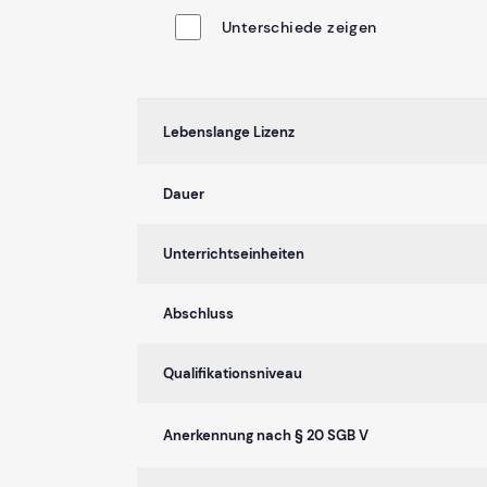
Unterschiede zeigen
Lebenslange Lizenz
Dauer
Unterrichtseinheiten
Abschluss
Qualifikationsniveau
Anerkennung nach § 20 SGB V