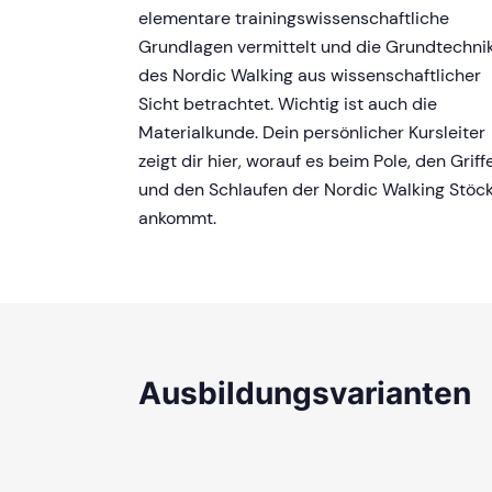
elementare trainingswissenschaftliche
Grundlagen vermittelt und die Grundtechni
des Nordic Walking aus wissenschaftlicher
Sicht betrachtet. Wichtig ist auch die
Materialkunde. Dein persönlicher Kursleiter
zeigt dir hier, worauf es beim Pole, den Griff
und den Schlaufen der Nordic Walking Stöc
ankommt.
Ausbildungsvarianten