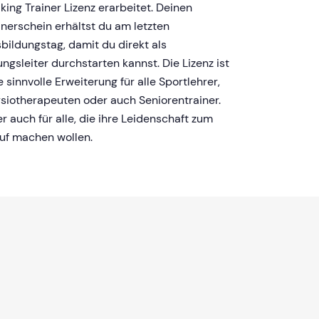
king Trainer Lizenz erarbeitet. Deinen
inerschein erhältst du am letzten
bildungstag, damit du direkt als
ngsleiter durchstarten kannst. Die Lizenz ist
e sinnvolle Erweiterung für alle Sportlehrer,
siotherapeuten oder auch Seniorentrainer.
r auch für alle, die ihre Leidenschaft zum
uf machen wollen.