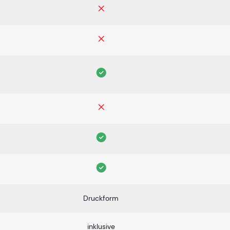
Druckform
inklusive