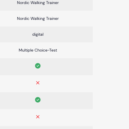
Nordic Walking Trainer
Nordic Walking Trainer
digital
Multiple Choice-Test