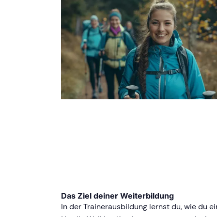
Das Ziel deiner Weiterbildung
In der Trainerausbildung lernst du, wie du ei