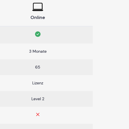
Online
3 Monate
65
Lizenz
Level 2