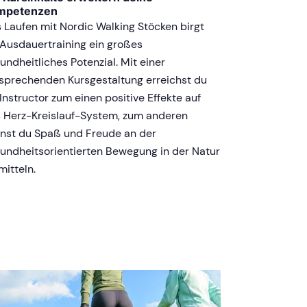
mpetenzen
 Laufen mit Nordic Walking Stöcken birgt
 Ausdauertraining ein großes
undheitliches Potenzial. Mit einer
sprechenden Kursgestaltung erreichst du
 Instructor zum einen positive Effekte auf
 Herz-Kreislauf-System, zum anderen
nst du Spaß und Freude an der
undheitsorientierten Bewegung in der Natur
mitteln.