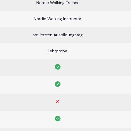
Nordic Walking Trainer
Nordic Walking Instructor
am letzten Ausbildungstag
Lehrprobe