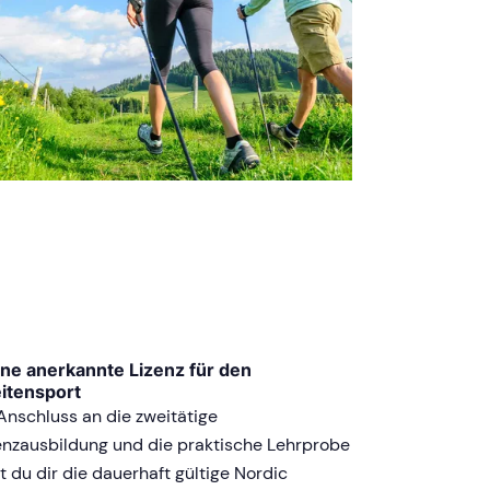
ne anerkannte Lizenz für den
itensport
Anschluss an die zweitätige
enzausbildung und die praktische Lehrprobe
t du dir die dauerhaft gültige Nordic