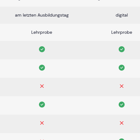
am letzten Ausbildungstag
digital
Lehrprobe
Lehrprobe