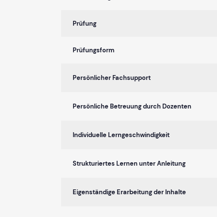
Prüfung
Prüfungsform
Persönlicher Fachsupport
Persönliche Betreuung durch Dozenten
Individuelle Lerngeschwindigkeit
Strukturiertes Lernen unter Anleitung
Eigenständige Erarbeitung der Inhalte