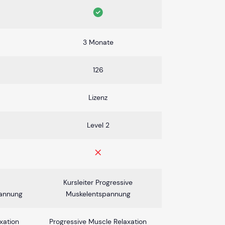
3 Monate
126
Lizenz
Level 2
Kursleiter Progressive
pannung
Muskelentspannung
xation
Progressive Muscle Relaxation