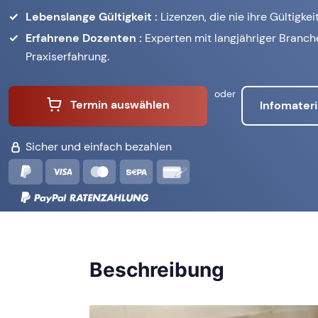
Lebenslange Gültigkeit :
Lizenzen, die nie ihre Gültigkeit
Erfahrene Dozenten :
Experten mit langjähriger Branc
Praxiserfahrung.
oder
Termin auswählen
Infomateri
Sicher und einfach bezahlen
Beschreibung