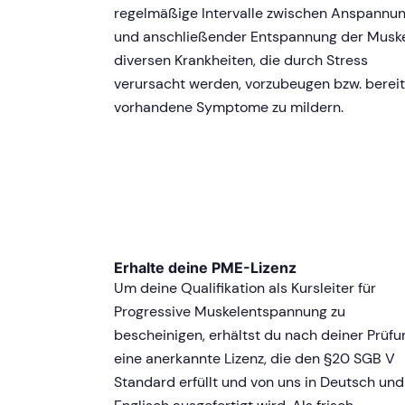
regelmäßige Intervalle zwischen Anspannu
und anschließender Entspannung der Musk
diversen Krankheiten, die durch Stress
verursacht werden, vorzubeugen bzw. berei
vorhandene Symptome zu mildern.
Erhalte deine PME-Lizenz
Um deine Qualifikation als Kursleiter für
Progressive Muskelentspannung zu
bescheinigen, erhältst du nach deiner Prüfu
eine anerkannte Lizenz, die den §20 SGB V
Standard erfüllt und von uns in Deutsch und