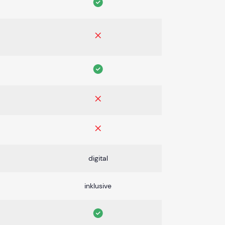
digital
inklusive