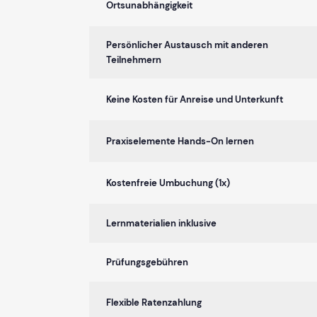
Ortsunabhängigkeit
Persönlicher Austausch mit anderen
Teilnehmern
Keine Kosten für Anreise und Unterkunft
Praxiselemente Hands-On lernen
Kostenfreie Umbuchung (1x)
Lernmaterialien inklusive
Prüfungsgebühren
Flexible Ratenzahlung