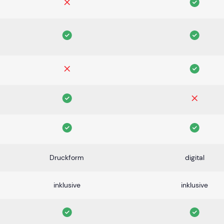
Druckform
digital
inklusive
inklusive