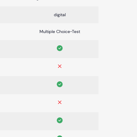
digital
Multiple Choice-Test