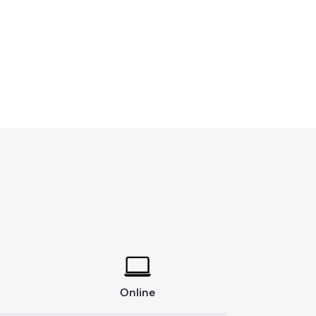
Online