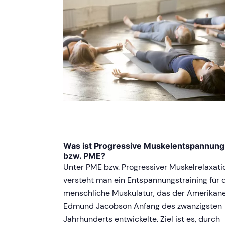
Was ist Progressive Muskelentspannung
bzw. PME?
Unter PME bzw. Progressiver Muskelrelaxati
versteht man ein Entspannungstraining für 
menschliche Muskulatur, das der Amerikan
Edmund Jacobson Anfang des zwanzigsten
Jahrhunderts entwickelte. Ziel ist es, durch