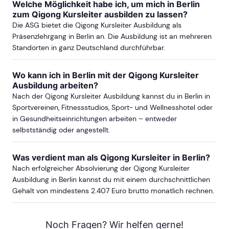
Welche Möglichkeit habe ich, um mich in Berlin
zum Qigong Kursleiter ausbilden zu lassen?
Die ASG bietet die Qigong Kursleiter Ausbildung als
Präsenzlehrgang in Berlin an. Die Ausbildung ist an mehreren
Standorten in ganz Deutschland durchführbar.
Wo kann ich in Berlin mit der Qigong Kursleiter
Ausbildung arbeiten?
Nach der Qigong Kursleiter Ausbildung kannst du in Berlin in
Sportvereinen, Fitnessstudios, Sport- und Wellnesshotel oder
in Gesundheitseinrichtungen arbeiten – entweder
selbstständig oder angestellt.
Was verdient man als Qigong Kursleiter in Berlin?
Nach erfolgreicher Absolvierung der Qigong Kursleiter
Ausbildung in Berlin kannst du mit einem durchschnittlichen
Gehalt von mindestens 2.407 Euro brutto monatlich rechnen.
Noch Fragen? Wir helfen gerne!