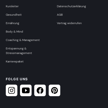
Kursleiter
Datenschutzerklärung
Gesundheit
AGB
Ernährung
Vertrag widerrufen
Body & Mind
Coaching & Management
Entspannung &
Stressmanagement
Karrierepaket
FOLGE UNS