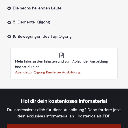
Die sechs heilenden Laute
5-Elemente-Qigong
18 Bewegungen des Taiji Qigong
Mehr Infos zu den Inhalten und zum Ablauf der Ausbildung
findest du hier:
Agenda zur Qigong Kursleiter Ausbildung.
Hol dir dein kostenloses Infomaterial
Du interessierst dich für diese Ausbildung? Dann fordere jetzt
dein exklusives Infomaterial an - kostenlos als PDF.