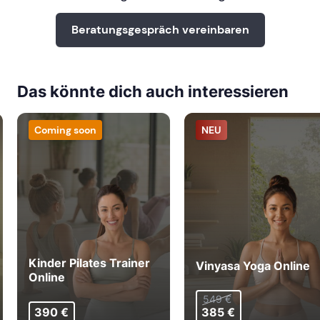
Beratungsgespräch vereinbaren
Das könnte dich auch interessieren
Coming soon
NEU
Kinder Pilates Trainer
Vinyasa Yoga Online
Online
549 €
390 €
385 €