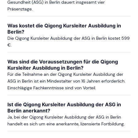
Gesundheit (ASG) in Berlin dauert insgesamt vier
Präsenztage.
Was kostet die Qigong Kursleiter Ausbildung in
Berlin?
Die Qigong Kursleiter Ausbildung der ASG in Berlin kostet 599
€.
Was sind die Voraussetzungen für die Qigong
Kursleiter Ausbildung in Berlin?
Für die Teilnahme an der Qigong Kursleiter Ausbildung der
ASG in Berlin ist ein Mindestalter von 16 Jahren erforderlich.
Einschlägige Fachkenntnisse sind von Vorteil.
Ist die Qigong Kursleiter Ausbildung der ASG in
Berlin anerkannt?
Ja, bei der Qigong Kursleiter Ausbildung der ASG in Berlin
handelt es sich um eine anerkannte, lizensierte Fortbildung.