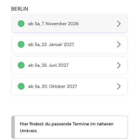
BERLIN
ab Sa, 7. November 2026
ab Sa, 23. Januar 2027
ab Sa, 26. Juni 2027
ab Sa, 30. Oktober 2027
Hier findest du passende Termine im näheren
Umkreis.