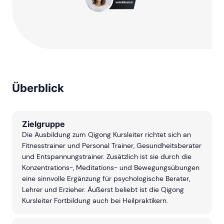
Überblick
Zielgruppe
Die Ausbildung zum Qigong Kursleiter richtet sich an
Fitnesstrainer und Personal Trainer, Gesundheitsberater
und Entspannungstrainer. Zusätzlich ist sie durch die
Konzentrations-, Meditations- und Bewegungsübungen
eine sinnvolle Ergänzung für psychologische Berater,
Lehrer und Erzieher. Äußerst beliebt ist die Qigong
Kursleiter Fortbildung auch bei Heilpraktikern.