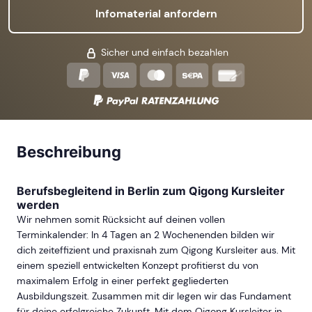
Infomaterial anfordern
Sicher und einfach bezahlen
Beschreibung
Berufsbegleitend in Berlin zum Qigong Kursleiter
werden
Wir nehmen somit Rücksicht auf deinen vollen
Terminkalender: In 4 Tagen an 2 Wochenenden bilden wir
dich zeiteffizient und praxisnah zum Qigong Kursleiter aus. Mit
einem speziell entwickelten Konzept profitierst du von
maximalem Erfolg in einer perfekt gegliederten
Ausbildungszeit. Zusammen mit dir legen wir das Fundament
für deine erfolgreiche Zukunft. Mit dem Qigong Kursleiter in