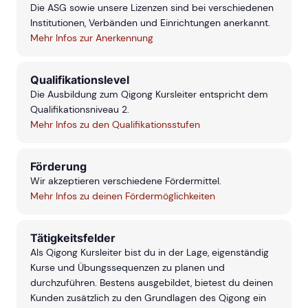
Die ASG sowie unsere Lizenzen sind bei verschiedenen
Institutionen, Verbänden und Einrichtungen anerkannt.
Mehr Infos zur Anerkennung
Qualifikationslevel
Die Ausbildung zum Qigong Kursleiter entspricht dem
Qualifikationsniveau 2.
Mehr Infos zu den Qualifikationsstufen
Förderung
Wir akzeptieren verschiedene Fördermittel.
Mehr Infos zu deinen Fördermöglichkeiten
Tätigkeitsfelder
Als Qigong Kursleiter bist du in der Lage, eigenständig
Kurse und Übungssequenzen zu planen und
durchzuführen. Bestens ausgebildet, bietest du deinen
Kunden zusätzlich zu den Grundlagen des Qigong ein