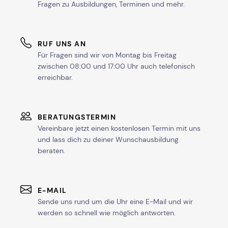
Fragen zu Ausbildungen, Terminen und mehr.
RUF UNS AN
Für Fragen sind wir von Montag bis Freitag
zwischen 08:00 und 17:00 Uhr auch telefonisch
erreichbar.
BERATUNGSTERMIN
Vereinbare jetzt einen kostenlosen Termin mit uns
und lass dich zu deiner Wunschausbildung
beraten.
E-MAIL
Sende uns rund um die Uhr eine E-Mail und wir
werden so schnell wie möglich antworten.