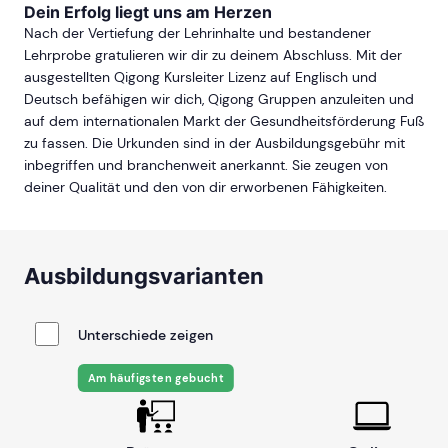
Dein Erfolg liegt uns am Herzen
Nach der Vertiefung der Lehrinhalte und bestandener
Lehrprobe gratulieren wir dir zu deinem Abschluss. Mit der
ausgestellten Qigong Kursleiter Lizenz auf Englisch und
Deutsch befähigen wir dich, Qigong Gruppen anzuleiten und
auf dem internationalen Markt der Gesundheitsförderung Fuß
zu fassen. Die Urkunden sind in der Ausbildungsgebühr mit
inbegriffen und branchenweit anerkannt. Sie zeugen von
deiner Qualität und den von dir erworbenen Fähigkeiten.
Ausbildungsvarianten
Unterschiede zeigen
Am häufigsten gebucht