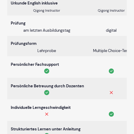
Urkunde English inklusive
Qigong Instructor
Qigong Instructor
Prüfung
am letzten Ausbildungstag
digital
Prüfungsform
Lehrprobe
Multiple Choice-Test
Persönlicher Fachsupport
Persönliche Betreuung durch Dozenten
Individuelle Lerngeschwindigkeit
Strukturiertes Lernen unter Anleitung