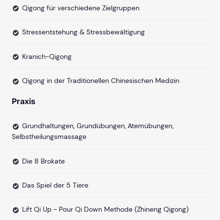
Qigong für verschiedene Zielgruppen
Stressentstehung & Stressbewältigung
Kranich-Qigong
Qigong in der Traditionellen Chinesischen Medizin
Praxis
Grundhaltungen, Grundübungen, Atemübungen,
Selbstheilungsmassage
Die 8 Brokate
Das Spiel der 5 Tiere
Lift Qi Up - Pour Qi Down Methode (Zhineng Qigong)