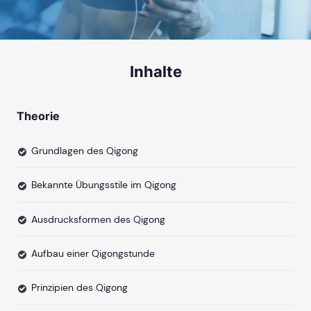
Inhalte
Theorie
Grundlagen des Qigong
Bekannte Übungsstile im Qigong
Ausdrucksformen des Qigong
Aufbau einer Qigongstunde
Prinzipien des Qigong