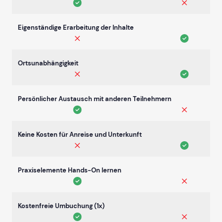
Eigenständige Erarbeitung der Inhalte
Ortsunabhängigkeit
Persönlicher Austausch mit anderen Teilnehmern
Keine Kosten für Anreise und Unterkunft
Praxiselemente Hands-On lernen
Kostenfreie Umbuchung (1x)