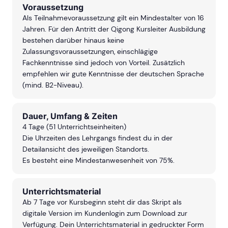
Voraussetzung
Als Teilnahmevoraussetzung gilt ein Mindestalter von 16
Jahren. Für den Antritt der Qigong Kursleiter Ausbildung
bestehen darüber hinaus keine
Zulassungsvoraussetzungen, einschlägige
Fachkenntnisse sind jedoch von Vorteil. Zusätzlich
empfehlen wir gute Kenntnisse der deutschen Sprache
(mind. B2-Niveau).
Dauer, Umfang & Zeiten
4 Tage (51 Unterrichtseinheiten)
Die Uhrzeiten des Lehrgangs findest du in der
Detailansicht des jeweiligen Standorts.
Es besteht eine Mindestanwesenheit von 75%.
Unterrichtsmaterial
Ab 7 Tage vor Kursbeginn steht dir das Skript als
digitale Version im Kundenlogin zum Download zur
Verfügung. Dein Unterrichtsmaterial in gedruckter Form