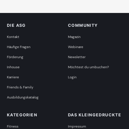
DIE ASG
COMMUNITY
Kontakt
Magazin
Häufige Fragen
Webinare
Förderung
Newsletter
Inhouse
Möchtest du umbuchen?
Karriere
Login
Friends & Family
Ausbildungskatalog
KATEGORIEN
DAS KLEINGEDRUCKTE
Fitness
Impressum