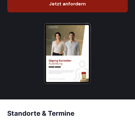
Jetzt anfordern
Standorte & Termine