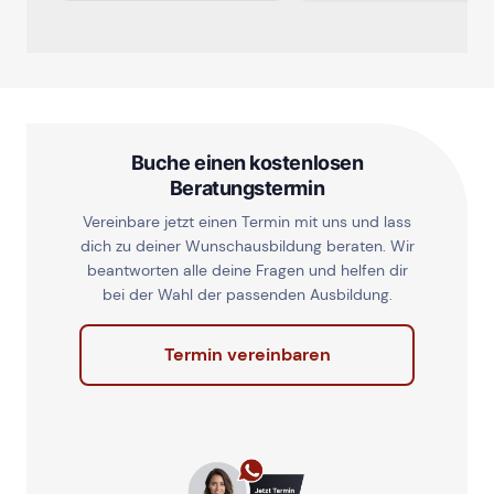
Buche einen kostenlosen
Beratungstermin
Vereinbare jetzt einen Termin mit uns und lass
dich zu deiner Wunschausbildung beraten. Wir
beantworten alle deine Fragen und helfen dir
bei der Wahl der passenden Ausbildung.
Termin vereinbaren