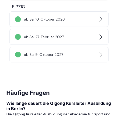
LEIPZIG
ab Sa, 10. Oktober 2026
ab Sa, 27. Februar 2027
ab Sa, 9. Oktober 2027
Häufige Fragen
Wie lange dauert die Qigong Kursleiter Ausbildung
in Berlin?
Die Qigong Kursleiter Ausbildung der Akademie für Sport und