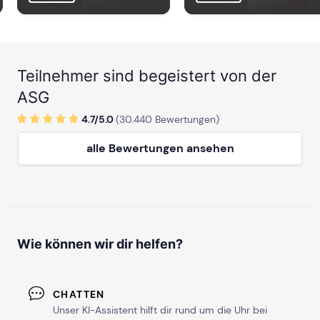
Teilnehmer sind begeistert von der
ASG
4.7/
5
.0
(
30.440
Bewertungen)
alle Bewertungen ansehen
Wie können wir dir helfen?
CHATTEN
Unser KI-Assistent hilft dir rund um die Uhr bei