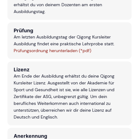
erhältst du von deinem Dozenten am ersten
Ausbildungstag.
Prüfung
Am letzten Ausbildungstag der Qigong Kursleiter
Ausbildung findet eine praktische Lehrprobe statt.
Prüfungsordnung herunterladen (*pdf)
Lizenz
Am Ende der Ausbildung erhältst du deine Qigong
Kursleiter Lizenz. Ausgestellt von der Akademie für
Sport und Gesundheit ist sie, wie alle Lizenzen und
Zertifikate der ASG, unbegrenzt gültig. Um dein
berufliches Weiterkommen auch international zu
unterstützen, überreichen wir dir deine Lizenz auf
Deutsch und Englisch.
Anerkennung