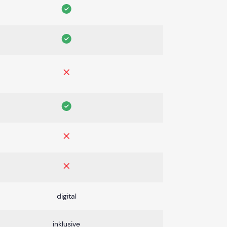
digital
inklusive