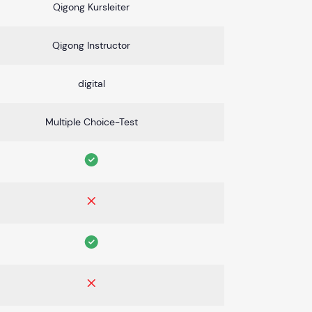
Qigong Kursleiter
Qigong Instructor
digital
Multiple Choice-Test