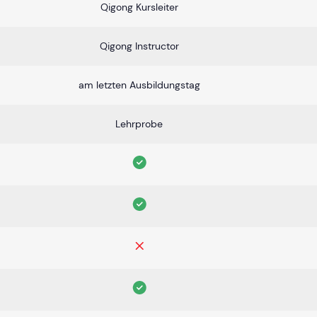
Qigong Kursleiter
Qigong Instructor
am letzten Ausbildungstag
Lehrprobe