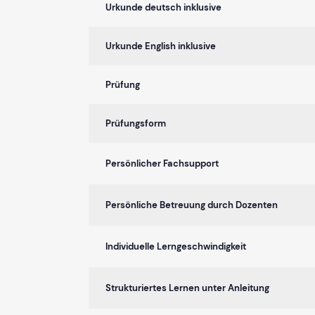
Urkunde deutsch inklusive
Urkunde English inklusive
Prüfung
Prüfungsform
Persönlicher Fachsupport
Persönliche Betreuung durch Dozenten
Individuelle Lerngeschwindigkeit
Strukturiertes Lernen unter Anleitung