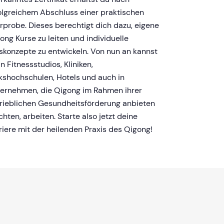
olgreichem Abschluss einer praktischen
rprobe. Dieses berechtigt dich dazu, eigene
ong Kurse zu leiten und individuelle
skonzepte zu entwickeln. Von nun an kannst
in Fitnessstudios, Kliniken,
kshochschulen, Hotels und auch in
ernehmen, die Qigong im Rahmen ihrer
rieblichen Gesundheitsförderung anbieten
hten, arbeiten. Starte also jetzt deine
riere mit der heilenden Praxis des Qigong!