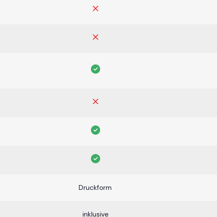
Druckform
inklusive