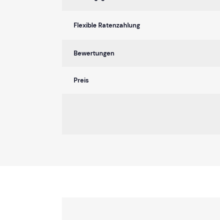
Flexible Ratenzahlung
Bewertungen
Preis