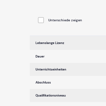
Unterschiede zeigen
Lebenslange Lizenz
Dauer
Unterrichtseinheiten
Abschluss
Qualifikationsniveau