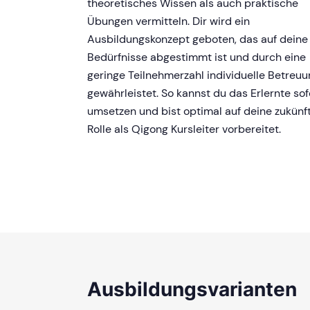
theoretisches Wissen als auch praktische
Übungen vermitteln. Dir wird ein
Ausbildungskonzept geboten, das auf deine
Bedürfnisse abgestimmt ist und durch eine
geringe Teilnehmerzahl individuelle Betreu
gewährleistet. So kannst du das Erlernte sof
umsetzen und bist optimal auf deine zukünf
Rolle als Qigong Kursleiter vorbereitet.
Ausbildungsvarianten