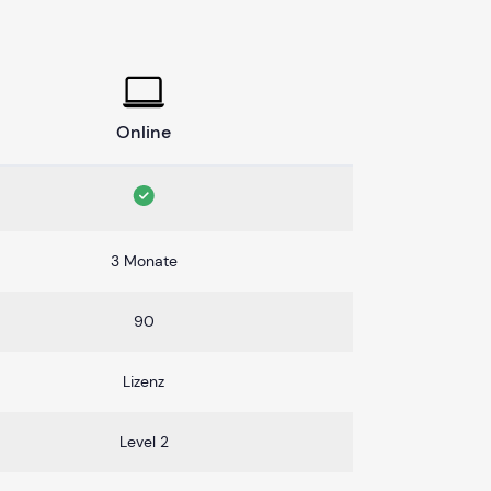
Online
3 Monate
90
Lizenz
Level 2