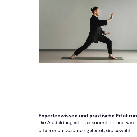
Expertenwissen und praktische Erfahru
Die Ausbildung ist praxisorientiert und wird
erfahrenen Dozenten geleitet, die sowohl