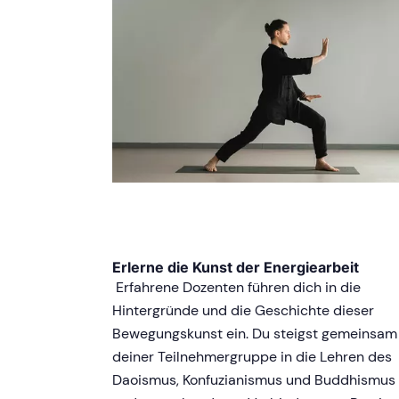
Erlerne die Kunst der Energiearbeit
Erfahrene Dozenten führen dich in die
Hintergründe und die Geschichte dieser
Bewegungskunst ein. Du steigst gemeinsam
deiner Teilnehmergruppe in die Lehren des
Daoismus, Konfuzianismus und Buddhismus 