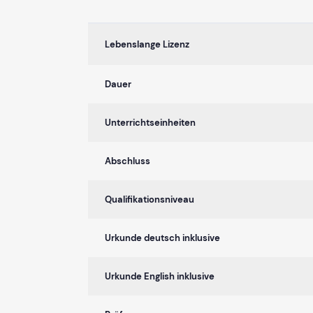
Lebenslange Lizenz
Dauer
Unterrichtseinheiten
Abschluss
Qualifikationsniveau
Urkunde deutsch inklusive
Urkunde English inklusive