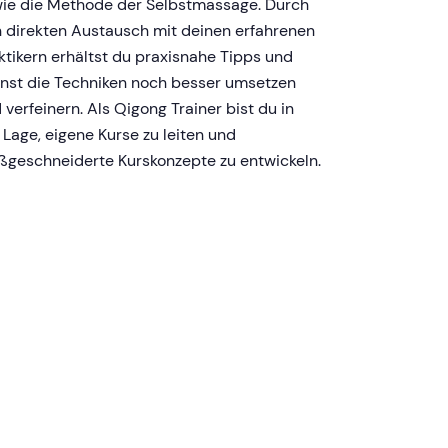
ie die Methode der Selbstmassage. Durch
 direkten Austausch mit deinen erfahrenen
ktikern erhältst du praxisnahe Tipps und
nst die Techniken noch besser umsetzen
 verfeinern. Als Qigong Trainer bist du in
 Lage, eigene Kurse zu leiten und
geschneiderte Kurskonzepte zu entwickeln.