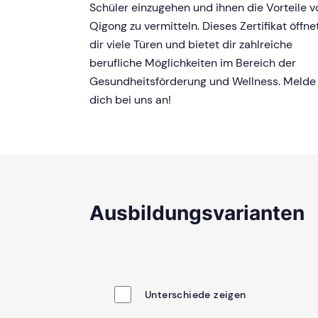
Schüler einzugehen und ihnen die Vorteile v
Qigong zu vermitteln. Dieses Zertifikat öffne
dir viele Türen und bietet dir zahlreiche
berufliche Möglichkeiten im Bereich der
Gesundheitsförderung und Wellness. Melde
dich bei uns an!
Ausbildungsvarianten
Unterschiede zeigen