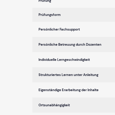
Prüfung
Prüfungsform
Persönlicher Fachsupport
Persönliche Betreuung durch Dozenten
Individuelle Lerngeschwindigkeit
Strukturiertes Lernen unter Anleitung
Eigenständige Erarbeitung der Inhalte
Ortsunabhängigkeit