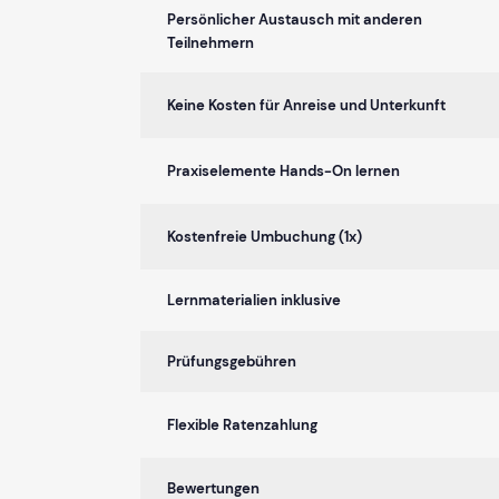
Persönlicher Austausch mit anderen
Teilnehmern
Keine Kosten für Anreise und Unterkunft
Praxiselemente Hands-On lernen
Kostenfreie Umbuchung (1x)
Lernmaterialien inklusive
Prüfungsgebühren
Flexible Ratenzahlung
Bewertungen