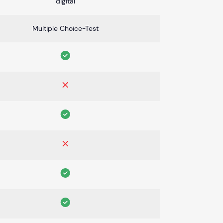
digital
Multiple Choice-Test