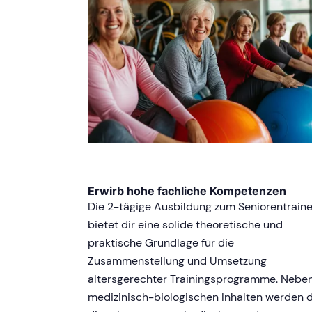
Erwirb hohe fachliche Kompetenzen
Die 2-tägige Ausbildung zum Seniorentraine
bietet dir eine solide theoretische und
praktische Grundlage für die
Zusammenstellung und Umsetzung
altersgerechter Trainingsprogramme. Nebe
medizinisch-biologischen Inhalten werden d