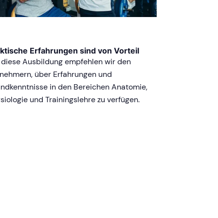
ktische Erfahrungen sind von Vorteil
 diese Ausbildung empfehlen wir den
lnehmern, über Erfahrungen und
ndkenntnisse in den Bereichen Anatomie,
siologie und Trainingslehre zu verfügen.