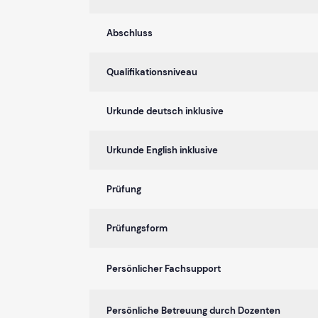
Abschluss
Qualifikationsniveau
Urkunde deutsch inklusive
Urkunde English inklusive
Prüfung
Prüfungsform
Persönlicher Fachsupport
Persönliche Betreuung durch Dozenten