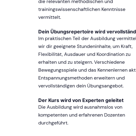
die relevanten methodischen und
trainingswissenschaftlichen Kenntnisse
vermittelt.
Dein Übungsrepertoire wird vervollständ
Im praktischen Teil der Ausbildung vermitte
wir dir geeignete Stundeninhalte, um Kraft,
Flexibilität, Ausdauer und Koordination zu
erhalten und zu steigern. Verschiedene
Bewegungsspiele und das Kennenlernen akt
Entspannungsmethoden erweitern und
vervollständigen dein Übungsangebot.
Der Kurs wird von Experten geleitet
Die Ausbildung wird ausnahmslos von
kompetenten und erfahrenen Dozenten
durchgeführt.