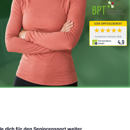
de dich für den Seniorensport weiter