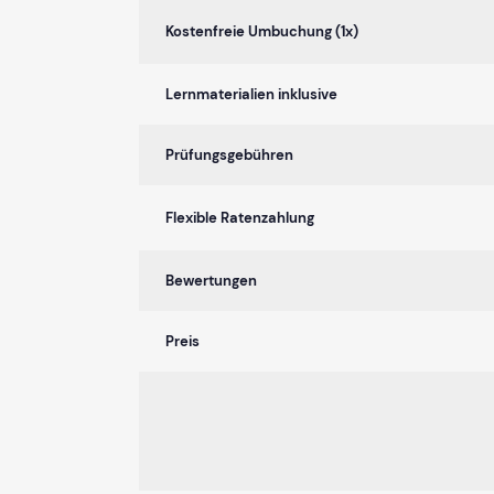
Kostenfreie Umbuchung (1x)
Lernmaterialien inklusive
Prüfungsgebühren
Flexible Ratenzahlung
Bewertungen
Preis