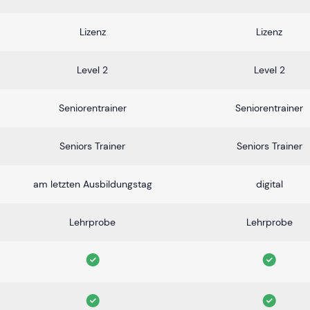
Lizenz
Lizenz
Level 2
Level 2
Seniorentrainer
Seniorentrainer
Seniors Trainer
Seniors Trainer
am letzten Ausbildungstag
digital
Lehrprobe
Lehrprobe