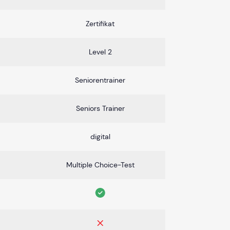
Zertifikat
Level 2
Seniorentrainer
Seniors Trainer
digital
Multiple Choice-Test