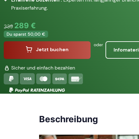
Praxiserfahrung.
289 €
339
Du sparst 50,00 €
oder
Jetzt buchen
Infomateri
Sicher und einfach bezahlen
Beschreibung