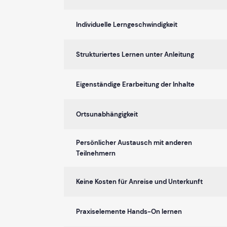
Individuelle Lerngeschwindigkeit
Strukturiertes Lernen unter Anleitung
Eigenständige Erarbeitung der Inhalte
Ortsunabhängigkeit
Persönlicher Austausch mit anderen
Teilnehmern
Keine Kosten für Anreise und Unterkunft
Praxiselemente Hands-On lernen