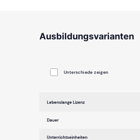
Ausbildungsvarianten
Unterschiede zeigen
Lebenslange Lizenz
Dauer
Unterrichtseinheiten