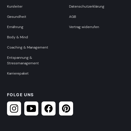
Kursleiter
Datenschutzerklärung
Gesundheit
AGB
Ernährung
Vertrag widerrufen
Body & Mind
Coaching & Management
Entspannung &
Stressmanagement
Karrierepaket
FOLGE UNS