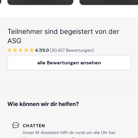
Teilnehmer sind begeistert von der
ASG
4.7/
5
.0
(
30.437
Bewertungen)
alle Bewertungen ansehen
Wie können wir dir helfen?
CHATTEN
Unser KI-Assistent hilft dir rund um die Uhr bei