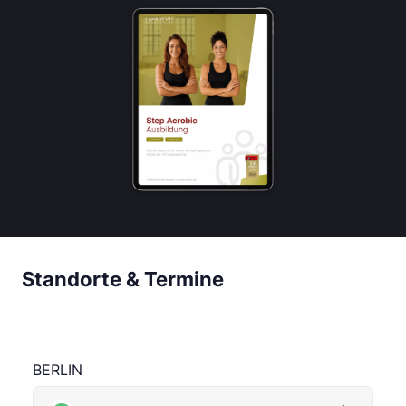
Standorte & Termine
BERLIN