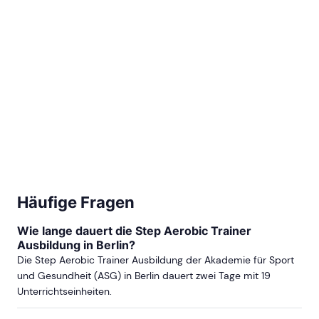
Häufige Fragen
Wie lange dauert die Step Aerobic Trainer
Ausbildung in Berlin?
Die Step Aerobic Trainer Ausbildung der Akademie für Sport
und Gesundheit (ASG) in Berlin dauert zwei Tage mit 19
Unterrichtseinheiten.