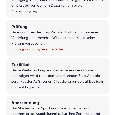
erhältst du von deinem Dozenten am ersten
Ausbildungstag.
Prüfung
Da es sich bei der Step Aerobic Fortbildung um eine
Vertiefung bestehenden Wissens handelt, ist keine
Prüfung vorgesehen.
Prüfungsordnung herunterladen
Zertifikat
Deine Weiterbildung und deine neuen Kenntnisse
bestätigen wir dir mit dem anerkannten Step Aerobic
Zertifikat der ASG. Du erhältst die Urkunde auf Deutsch
und auf Englisch.
Anerkennung
Die Akademie für Sport und Gesundheit ist ein
renommiertes Ausbildungsinstitut. Ihre Zertifikate und