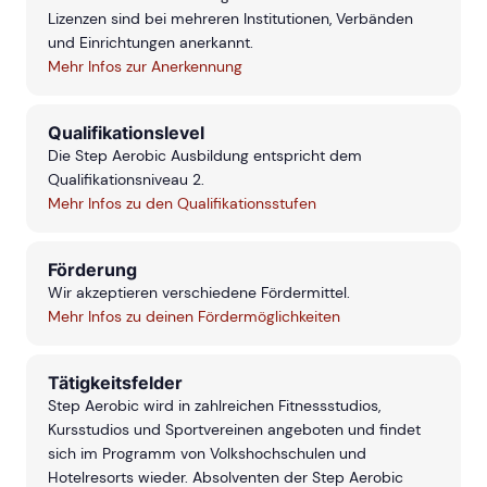
Lizenzen sind bei mehreren Institutionen, Verbänden
und Einrichtungen anerkannt.
Mehr Infos zur Anerkennung
Qualifikationslevel
Die Step Aerobic Ausbildung entspricht dem
Qualifikationsniveau 2.
Mehr Infos zu den Qualifikationsstufen
Förderung
Wir akzeptieren verschiedene Fördermittel.
Mehr Infos zu deinen Fördermöglichkeiten
Tätigkeitsfelder
Step Aerobic wird in zahlreichen Fitnessstudios,
Kursstudios und Sportvereinen angeboten und findet
sich im Programm von Volkshochschulen und
Hotelresorts wieder. Absolventen der Step Aerobic