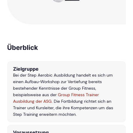
Überblick
Zielgruppe
Bei der Step Aerobic Ausbildung handelt es sich um
einen Aufbau-Workshop zur Vertiefung bereits
bestehender Kenntnisse der Group Fitness,
beispielsweise aus der
Group Fitness Trainer
Ausbildung der ASG
. Die Fortbildung richtet sich an
Trainer und Kursleiter, die ihre Kompetenzen um das
Step Training erweitern möchten.
Voraussetzung