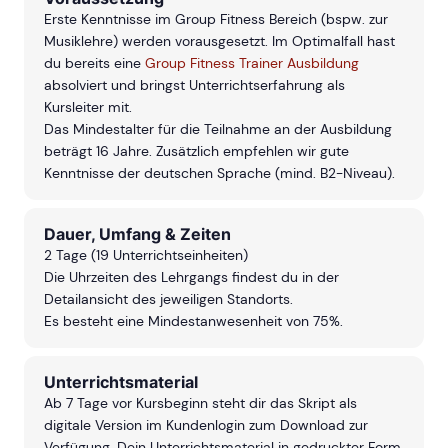
Erste Kenntnisse im Group Fitness Bereich (bspw. zur
Musiklehre) werden vorausgesetzt. Im Optimalfall hast
du bereits eine
Group Fitness Trainer Ausbildung
absolviert und bringst Unterrichtserfahrung als
Kursleiter mit.
Das Mindestalter für die Teilnahme an der Ausbildung
beträgt 16 Jahre. Zusätzlich empfehlen wir gute
Kenntnisse der deutschen Sprache (mind. B2-Niveau).
Dauer, Umfang & Zeiten
2 Tage (19 Unterrichtseinheiten)
Die Uhrzeiten des Lehrgangs findest du in der
Detailansicht des jeweiligen Standorts.
Es besteht eine Mindestanwesenheit von 75%.
Unterrichtsmaterial
Ab 7 Tage vor Kursbeginn steht dir das Skript als
digitale Version im Kundenlogin zum Download zur
Verfügung. Dein Unterrichtsmaterial in gedruckter Form