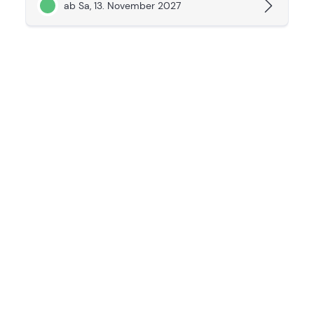
ab Sa, 13. November 2027