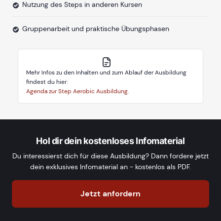
Nutzung des Steps in anderen Kursen
Gruppenarbeit und praktische Übungsphasen
Mehr Infos zu den Inhalten und zum Ablauf der Ausbildung
findest du hier:
Agenda zur Step Aerobic Ausbildung.
Hol dir dein kostenloses Infomaterial
Du interessierst dich für diese Ausbildung? Dann fordere jetzt
dein exklusives Infomaterial an - kostenlos als PDF.
Jetzt anfordern