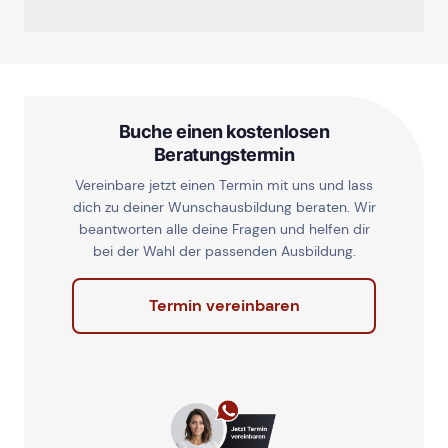
Buche einen kostenlosen
Beratungstermin
Vereinbare jetzt einen Termin mit uns und lass
dich zu deiner Wunschausbildung beraten. Wir
beantworten alle deine Fragen und helfen dir
bei der Wahl der passenden Ausbildung.
Termin vereinbaren