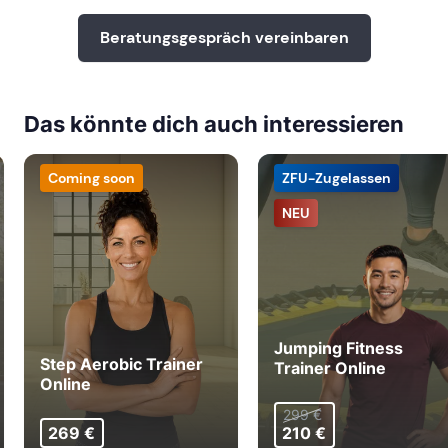
Beratungsgespräch vereinbaren
Das könnte dich auch interessieren
Coming soon
ZFU-Zugelassen
NEU
Jumping Fitness
Step Aerobic Trainer
Trainer Online
Online
299 €
269 €
210 €