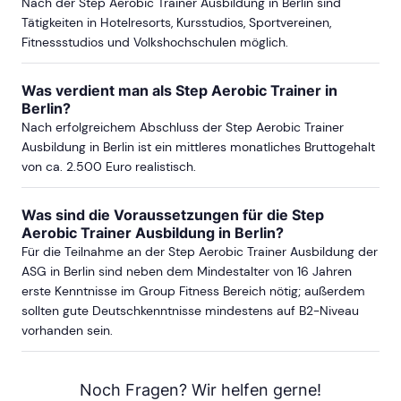
Nach der Step Aerobic Trainer Ausbildung in Berlin sind
Tätigkeiten in Hotelresorts, Kursstudios, Sportvereinen,
Fitnessstudios und Volkshochschulen möglich.
Was verdient man als Step Aerobic Trainer in
Berlin?
Nach erfolgreichem Abschluss der Step Aerobic Trainer
Ausbildung in Berlin ist ein mittleres monatliches Bruttogehalt
von ca. 2.500 Euro realistisch.
Was sind die Voraussetzungen für die Step
Aerobic Trainer Ausbildung in Berlin?
Für die Teilnahme an der Step Aerobic Trainer Ausbildung der
ASG in Berlin sind neben dem Mindestalter von 16 Jahren
erste Kenntnisse im Group Fitness Bereich nötig; außerdem
sollten gute Deutschkenntnisse mindestens auf B2-Niveau
vorhanden sein.
Noch Fragen? Wir helfen gerne!