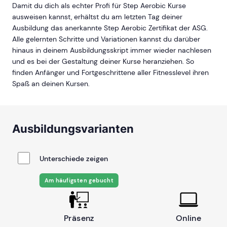
Damit du dich als echter Profi für Step Aerobic Kurse
ausweisen kannst, erhältst du am letzten Tag deiner
Ausbildung das anerkannte Step Aerobic Zertifikat der ASG.
Alle gelernten Schritte und Variationen kannst du darüber
hinaus in deinem Ausbildungsskript immer wieder nachlesen
und es bei der Gestaltung deiner Kurse heranziehen. So
finden Anfänger und Fortgeschrittene aller Fitnesslevel ihren
Spaß an deinen Kursen.
Ausbildungsvarianten
Unterschiede zeigen
Am häufigsten gebucht
Präsenz
Online