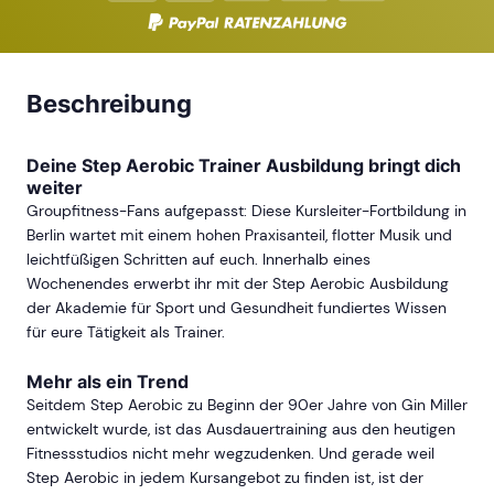
Beschreibung
Deine Step Aerobic Trainer Ausbildung bringt dich
weiter
Groupfitness-Fans aufgepasst: Diese Kursleiter-Fortbildung in
Berlin wartet mit einem hohen Praxisanteil, flotter Musik und
leichtfüßigen Schritten auf euch. Innerhalb eines
Wochenendes erwerbt ihr mit der Step Aerobic Ausbildung
der Akademie für Sport und Gesundheit fundiertes Wissen
für eure Tätigkeit als Trainer.
Mehr als ein Trend
Seitdem Step Aerobic zu Beginn der 90er Jahre von Gin Miller
entwickelt wurde, ist das Ausdauertraining aus den heutigen
Fitnessstudios nicht mehr wegzudenken. Und gerade weil
Step Aerobic in jedem Kursangebot zu finden ist, ist der