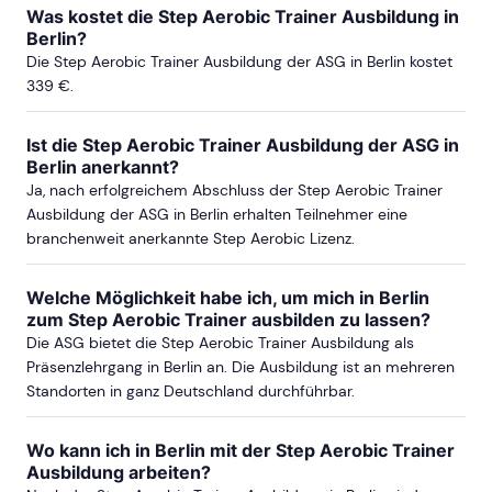
Was kostet die Step Aerobic Trainer Ausbildung in
Berlin?
Die Step Aerobic Trainer Ausbildung der ASG in Berlin kostet
339 €.
Ist die Step Aerobic Trainer Ausbildung der ASG in
Berlin anerkannt?
Ja, nach erfolgreichem Abschluss der Step Aerobic Trainer
Ausbildung der ASG in Berlin erhalten Teilnehmer eine
branchenweit anerkannte Step Aerobic Lizenz.
Welche Möglichkeit habe ich, um mich in Berlin
zum Step Aerobic Trainer ausbilden zu lassen?
Die ASG bietet die Step Aerobic Trainer Ausbildung als
Präsenzlehrgang in Berlin an. Die Ausbildung ist an mehreren
Standorten in ganz Deutschland durchführbar.
Wo kann ich in Berlin mit der Step Aerobic Trainer
Ausbildung arbeiten?