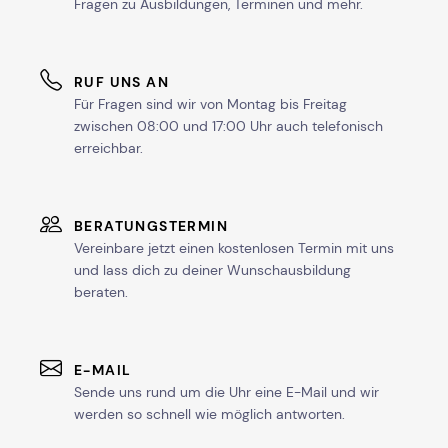
Fragen zu Ausbildungen, Terminen und mehr.
RUF UNS AN
Für Fragen sind wir von Montag bis Freitag
zwischen 08:00 und 17:00 Uhr auch telefonisch
erreichbar.
BERATUNGSTERMIN
Vereinbare jetzt einen kostenlosen Termin mit uns
und lass dich zu deiner Wunschausbildung
beraten.
E-MAIL
Sende uns rund um die Uhr eine E-Mail und wir
werden so schnell wie möglich antworten.