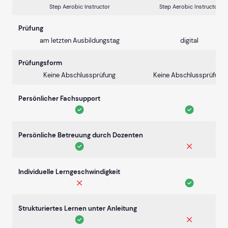
Step Aerobic Instructor
Step Aerobic Instructor
Prüfung
am letzten Ausbildungstag
digital
Prüfungsform
Keine Abschlussprüfung
Keine Abschlussprüfung
Persönlicher Fachsupport
Persönliche Betreuung durch Dozenten
Individuelle Lerngeschwindigkeit
Strukturiertes Lernen unter Anleitung