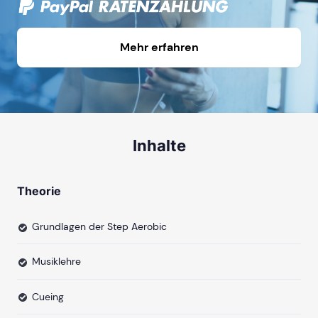
Mehr erfahren
Inhalte
Theorie
Grundlagen der Step Aerobic
Musiklehre
Cueing