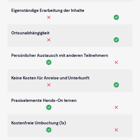
Eigenständige Erarbeitung der Inhalte
Ortsunabhängigkeit
Persönlicher Austausch mit anderen Teilnehmern
Keine Kosten für Anreise und Unterkunft
Praxiselemente Hands-On lernen
Kostenfreie Umbuchung (1x)