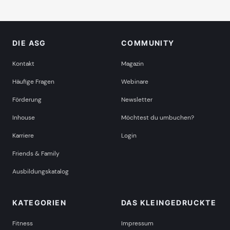
DIE ASG
COMMUNITY
Kontakt
Magazin
Häufige Fragen
Webinare
Förderung
Newsletter
Inhouse
Möchtest du umbuchen?
Karriere
Login
Friends & Family
Ausbildungskatalog
KATEGORIEN
DAS KLEINGEDRUCKTE
Fitness
Impressum