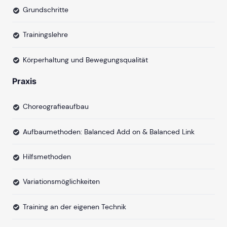
Grundschritte
Trainingslehre
Körperhaltung und Bewegungsqualität
Praxis
Choreografieaufbau
Aufbaumethoden: Balanced Add on & Balanced Link
Hilfsmethoden
Variationsmöglichkeiten
Training an der eigenen Technik