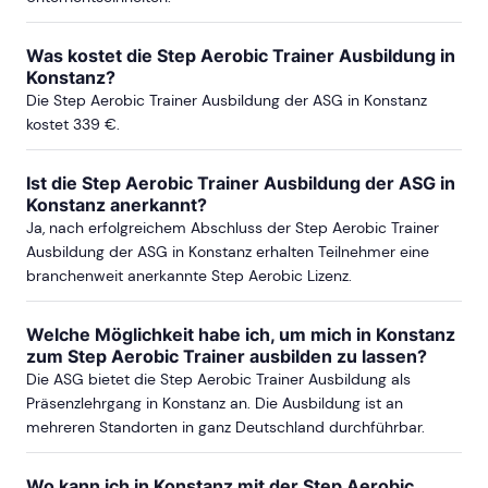
Was kostet die Step Aerobic Trainer Ausbildung in
Konstanz?
Die Step Aerobic Trainer Ausbildung der ASG in Konstanz
kostet 339 €.
Ist die Step Aerobic Trainer Ausbildung der ASG in
Konstanz anerkannt?
Ja, nach erfolgreichem Abschluss der Step Aerobic Trainer
Ausbildung der ASG in Konstanz erhalten Teilnehmer eine
branchenweit anerkannte Step Aerobic Lizenz.
Welche Möglichkeit habe ich, um mich in Konstanz
zum Step Aerobic Trainer ausbilden zu lassen?
Die ASG bietet die Step Aerobic Trainer Ausbildung als
Präsenzlehrgang in Konstanz an. Die Ausbildung ist an
mehreren Standorten in ganz Deutschland durchführbar.
Wo kann ich in Konstanz mit der Step Aerobic