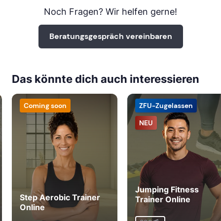
Noch Fragen? Wir helfen gerne!
Beratungsgespräch vereinbaren
Das könnte dich auch interessieren
Coming soon
ZFU-Zugelassen
NEU
Jumping Fitness
Step Aerobic Trainer
Trainer Online
Online