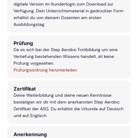
digitale Version im Kundenlogin zum Download zur
Verfügung. Dein Unterrichtsmaterial in gedruckter Form
erhältst du von deinem Dozenten am ersten
Ausbildungstag.
Prüfung
Da es sich bei der Step Aerobic Fortbildung um eine
Vertiefung bestehenden Wissens handelt, ist keine
Prüfung vorgesehen.
Prüfungsordnung herunterladen
Zertifikat
Deine Weiterbildung und deine neuen Kenntnisse
bestätigen wir dir mit dem anerkannten Step Aerobic
Zertifikat der ASG. Du erhältst die Urkunde auf Deutsch
und auf Englisch.
Anerkennung