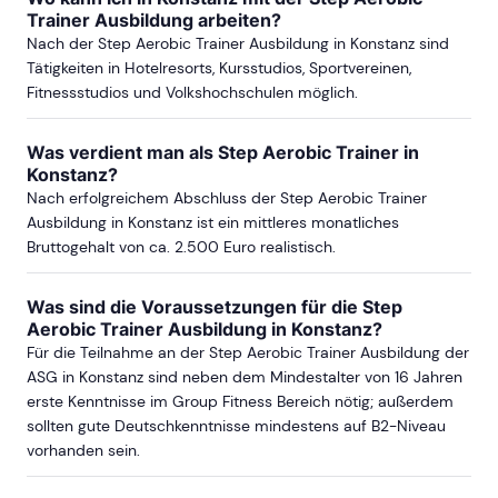
Trainer Ausbildung arbeiten?
Nach der Step Aerobic Trainer Ausbildung in Konstanz sind
Tätigkeiten in Hotelresorts, Kursstudios, Sportvereinen,
Fitnessstudios und Volkshochschulen möglich.
Was verdient man als Step Aerobic Trainer in
Konstanz?
Nach erfolgreichem Abschluss der Step Aerobic Trainer
Ausbildung in Konstanz ist ein mittleres monatliches
Bruttogehalt von ca. 2.500 Euro realistisch.
Was sind die Voraussetzungen für die Step
Aerobic Trainer Ausbildung in Konstanz?
Für die Teilnahme an der Step Aerobic Trainer Ausbildung der
ASG in Konstanz sind neben dem Mindestalter von 16 Jahren
erste Kenntnisse im Group Fitness Bereich nötig; außerdem
sollten gute Deutschkenntnisse mindestens auf B2-Niveau
vorhanden sein.