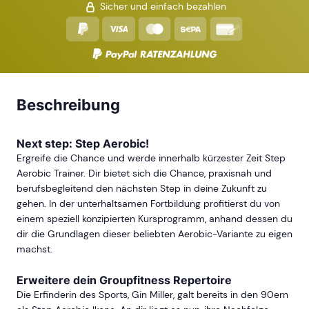
Sicher und einfach bezahlen
Beschreibung
Next step: Step Aerobic!
Ergreife die Chance und werde innerhalb kürzester Zeit Step
Aerobic Trainer. Dir bietet sich die Chance, praxisnah und
berufsbegleitend den nächsten Step in deine Zukunft zu
gehen. In der unterhaltsamen Fortbildung profitierst du von
einem speziell konzipierten Kursprogramm, anhand dessen du
dir die Grundlagen dieser beliebten Aerobic-Variante zu eigen
machst.
Erweitere dein Groupfitness Repertoire
Die Erfinderin des Sports, Gin Miller, galt bereits in den 90ern