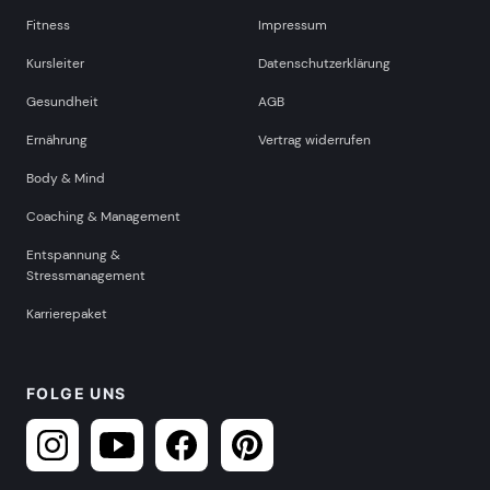
Fitness
Impressum
Kursleiter
Datenschutzerklärung
Gesundheit
AGB
Ernährung
Vertrag widerrufen
Body & Mind
Coaching & Management
Entspannung &
Stressmanagement
Karrierepaket
FOLGE UNS