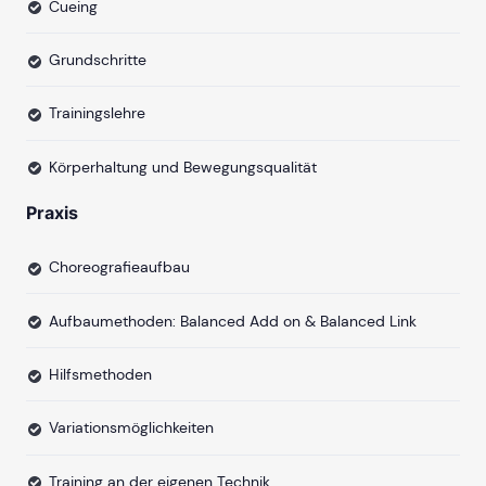
Cueing
Grundschritte
Trainingslehre
Körperhaltung und Bewegungsqualität
Praxis
Choreografieaufbau
Aufbaumethoden: Balanced Add on & Balanced Link
Hilfsmethoden
Variationsmöglichkeiten
Training an der eigenen Technik