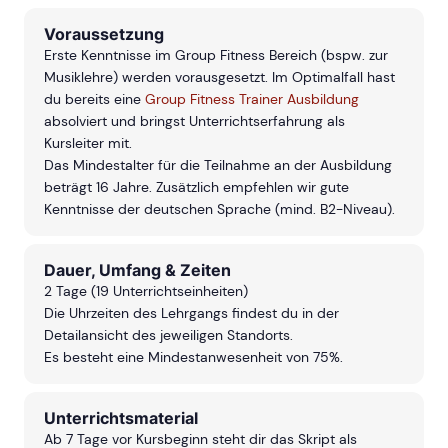
Voraussetzung
Erste Kenntnisse im Group Fitness Bereich (bspw. zur
Musiklehre) werden vorausgesetzt. Im Optimalfall hast
du bereits eine
Group Fitness Trainer Ausbildung
absolviert und bringst Unterrichtserfahrung als
Kursleiter mit.
Das Mindestalter für die Teilnahme an der Ausbildung
beträgt 16 Jahre. Zusätzlich empfehlen wir gute
Kenntnisse der deutschen Sprache (mind. B2-Niveau).
Dauer, Umfang & Zeiten
2 Tage (19 Unterrichtseinheiten)
Die Uhrzeiten des Lehrgangs findest du in der
Detailansicht des jeweiligen Standorts.
Es besteht eine Mindestanwesenheit von 75%.
Unterrichtsmaterial
Ab 7 Tage vor Kursbeginn steht dir das Skript als