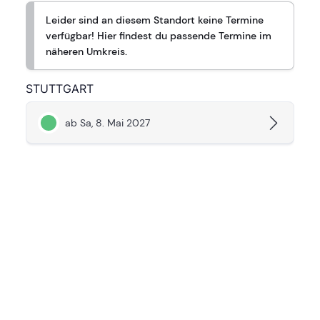
Leider sind an diesem Standort keine Termine
verfügbar! Hier findest du passende Termine im
näheren Umkreis.
STUTTGART
ab Sa, 8. Mai 2027