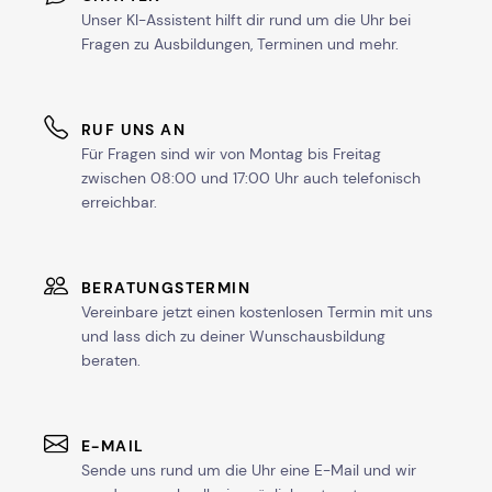
Unser KI-Assistent hilft dir rund um die Uhr bei
Fragen zu Ausbildungen, Terminen und mehr.
RUF UNS AN
Für Fragen sind wir von Montag bis Freitag
zwischen 08:00 und 17:00 Uhr auch telefonisch
erreichbar.
BERATUNGSTERMIN
Vereinbare jetzt einen kostenlosen Termin mit uns
und lass dich zu deiner Wunschausbildung
beraten.
E-MAIL
Sende uns rund um die Uhr eine E-Mail und wir