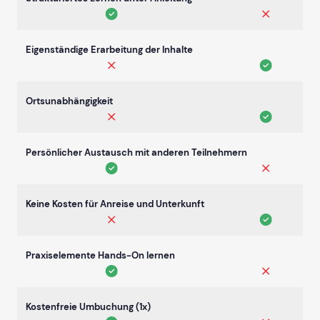
Eigenständige Erarbeitung der Inhalte
Ortsunabhängigkeit
Persönlicher Austausch mit anderen Teilnehmern
Keine Kosten für Anreise und Unterkunft
Praxiselemente Hands-On lernen
Kostenfreie Umbuchung (1x)