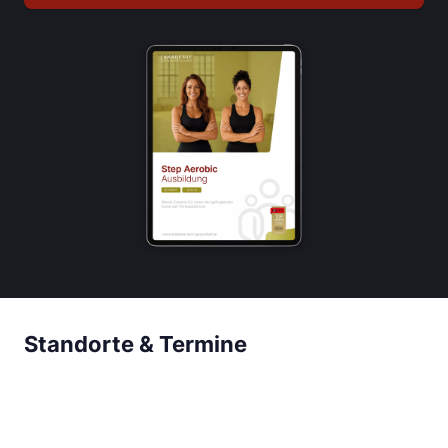
Standorte & Termine