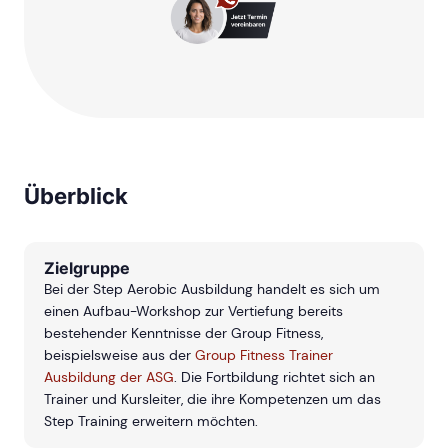
Überblick
Zielgruppe
Bei der Step Aerobic Ausbildung handelt es sich um
einen Aufbau-Workshop zur Vertiefung bereits
bestehender Kenntnisse der Group Fitness,
beispielsweise aus der
Group Fitness Trainer
Ausbildung der ASG
. Die Fortbildung richtet sich an
Trainer und Kursleiter, die ihre Kompetenzen um das
Step Training erweitern möchten.