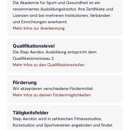
Die Akademie für Sport und Gesundheit ist ein
renommiertes Ausbildungsinstitut. Ihre Zertifikate und
Lizenzen sind bei mehreren Institutionen, Verbänden
und Einrichtungen anerkannt.
Mehr Infos zur Anerkennung
Qualifikationslevel
Die Step Aerobic Ausbildung entspricht dem
Qualifikationsniveau 2.
Mehr Infos zu den Qualifikationsstufen
Förderung
Wir akzeptieren verschiedene Fördermittel.
Mehr Infos zu deinen Fördermöglichkeiten
Tätigkeitsfelder
Step Aerobic wird in zahlreichen Fitnessstudios,
Kursstudios und Sportvereinen angeboten und findet