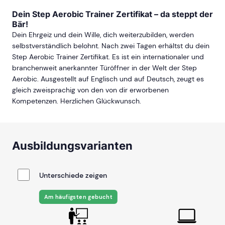
Dein Step Aerobic Trainer Zertifikat – da steppt der
Bär!
Dein Ehrgeiz und dein Wille, dich weiterzubilden, werden
selbstverständlich belohnt. Nach zwei Tagen erhältst du dein
Step Aerobic Trainer Zertifikat. Es ist ein internationaler und
branchenweit anerkannter Türöffner in der Welt der Step
Aerobic. Ausgestellt auf Englisch und auf Deutsch, zeugt es
gleich zweisprachig von den von dir erworbenen
Kompetenzen. Herzlichen Glückwunsch.
Ausbildungsvarianten
Unterschiede zeigen
Am häufigsten gebucht