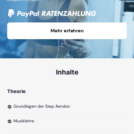
Mehr erfahren
Inhalte
Theorie
Grundlagen der Step Aerobic
Musiklehre