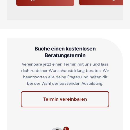
Buche einen kostenlosen
Beratungstermin
Vereinbare jetzt einen Termin mit uns und lass
dich zu deiner Wunschausbildung beraten. Wir
beantworten alle deine Fragen und helfen dir
bei der Wahl der passenden Ausbildung.
Termin vereinbaren