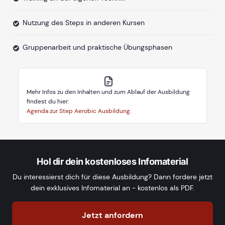
Nutzung des Steps in anderen Kursen
Gruppenarbeit und praktische Übungsphasen
Mehr Infos zu den Inhalten und zum Ablauf der Ausbildung
findest du hier:
Agenda zur Step Aerobic Ausbildung.
Hol dir dein kostenloses Infomaterial
Du interessierst dich für diese Ausbildung? Dann fordere jetzt
dein exklusives Infomaterial an - kostenlos als PDF.
Jetzt anfordern