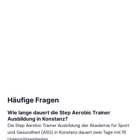
Häufige Fragen
Wie lange dauert die Step Aerobic Trainer
Ausbildung in Konstanz?
Die Step Aerobic Trainer Ausbildung der Akademie für Sport
und Gesundheit (ASG) in Konstanz dauert zwei Tage mit 19
Unterrichtseinheiten.